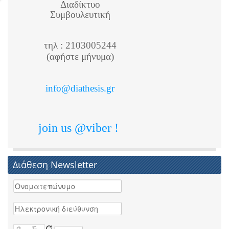
Διαδίκτυο
Συμβουλευτική
τηλ : 2103005244
(αφήστε μήνυμα)
info@diathesis.gr
join us @viber !
Διάθεση Newsletter