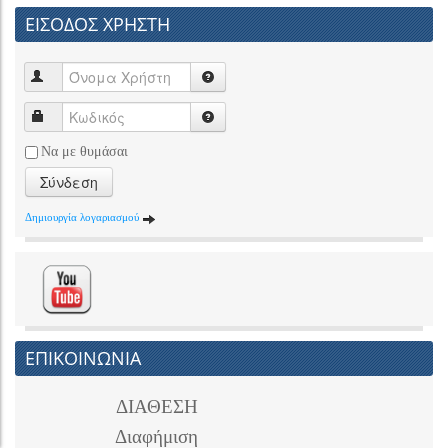
ΕΙΣΟΔΟΣ ΧΡΗΣΤΗ
Να με θυμάσαι
Σύνδεση
Δημιουργία λογαριασμού
ΕΠΙΚΟΙΝΩΝΙΑ
ΔΙΑΘΕΣΗ
Διαφήμιση