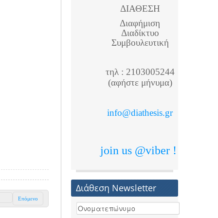
ΔΙΑΘΕΣΗ
Διαφήμιση
Διαδίκτυο
Συμβουλευτική
τηλ : 2103005244
(αφήστε μήνυμα)
info@diathesis.gr
join us @viber !
Διάθεση Newsletter
Επόμενο