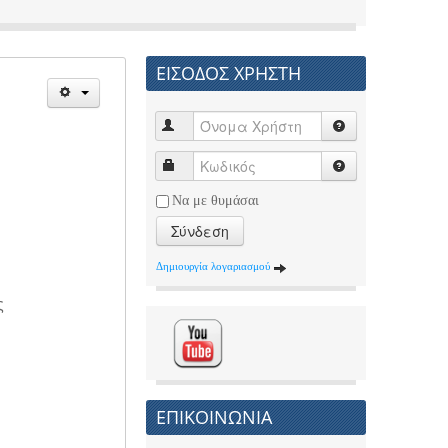
ΕΙΣΟΔΟΣ ΧΡΗΣΤΗ
Να με θυμάσαι
Σύνδεση
Δημιουργία λογαριασμού
ς
ΕΠΙΚΟΙΝΩΝΙΑ