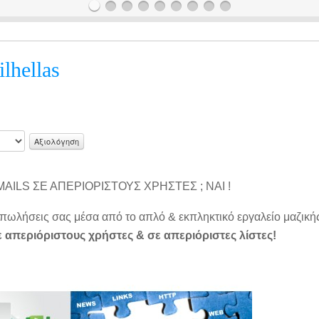
ilhellas
AILS ΣΕ ΑΠΕΡΙΟΡΙΣΤΟΥΣ ΧΡΗΣΤΕΣ ; ΝΑΙ !
 πωλήσεις σας μέσα από το απλό & εκπληκτικό εργαλείο μαζική
 απεριόριστους χρήστες & σε απεριόριστες λίστες!