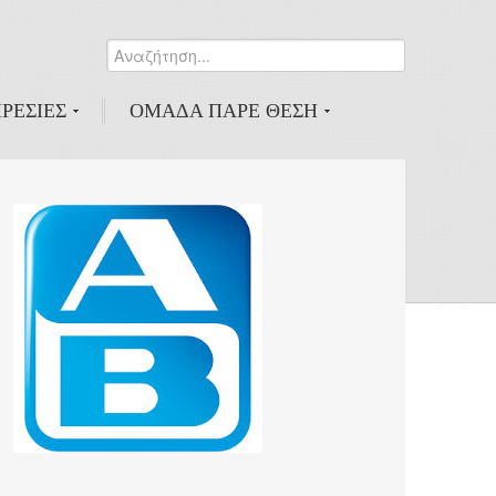
Αναζήτηση...
0
ΡΕΣΙΕΣ
ΟΜΑΔΑ ΠΑΡΕ ΘΕΣΗ