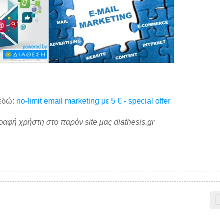
 εδώ:
no-limit email marketing με 5 € - special offer
γραφή χρήστη στο παρόν site μας diathesis.gr