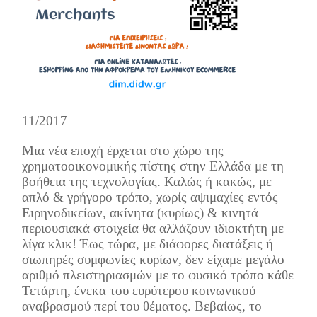
11/2017
Μια νέα εποχή έρχεται στο χώρο της
χρηματοοικονομικής πίστης στην Ελλάδα με τη
βοήθεια της τεχνολογίας. Καλώς ή κακώς, με
απλό & γρήγορο τρόπο, χωρίς αψιμαχίες εντός
Ειρηνοδικείων, ακίνητα (κυρίως) & κινητά
περιουσιακά στοιχεία θα αλλάζουν ιδιοκτήτη με
λίγα κλικ! Έως τώρα, με διάφορες διατάξεις ή
σιωπηρές συμφωνίες κυρίων, δεν είχαμε μεγάλο
αριθμό πλειστηριασμών με το φυσικό τρόπο κάθε
Τετάρτη, ένεκα του ευρύτερου κοινωνικού
αναβρασμού περί του θέματος. Βεβαίως, το