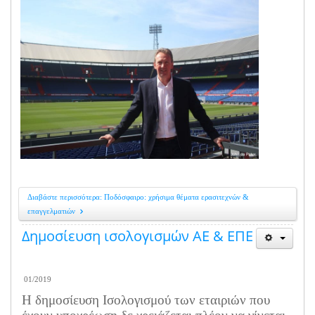
Διαβάστε περισσότερα: Ποδόσφαιρο: χρήσιμα θέματα ερασιτεχνών &
επαγγελματιών
Δημοσίευση ισολογισμών ΑΕ & ΕΠΕ
01/2019
Η δημοσίευση Ισολογισμού των εταιριών που