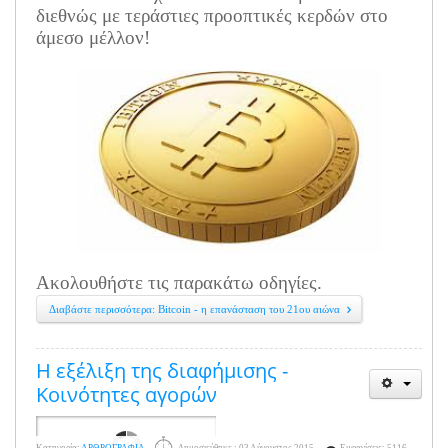
διεθνώς με τεράστιες προοπτικές κερδών στο
άμεσο μέλλον!
Ακολουθήστε τις παρακάτω οδηγίες.
Διαβάστε περισσότερα: Bitcoin - η επανάσταση του 21ου αιώνα
Η εξέλιξη της διαφήμισης -
Κοινότητες αγορών
Κατηγορία:
ΑΡΘΡΟΓΡΑΦΙΑ
Δημοσιεύθηκε : 03 Αύγουστος 2015
Εμφανίσεις: 5116