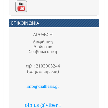
ΕΠΙΚΟΙΝΩΝΙΑ
ΔΙΑΘΕΣΗ
Διαφήμιση
Διαδίκτυο
Συμβουλευτική
τηλ : 2103005244
(αφήστε μήνυμα)
info@diathesis.gr
join us @viber !