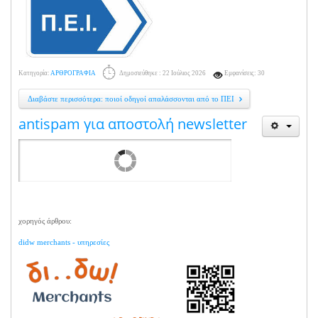
Κατηγορία:
ΑΡΘΡΟΓΡΑΦΙΑ
Δημοσιεύθηκε : 22 Ιούλιος 2026
Εμφανίσεις: 30
Διαβάστε περισσότερα: ποιοί οδηγοί απαλάσσονται από το ΠΕΙ
antispam για αποστολή newsletter
χορηγός άρθρου:
didw merchants - υπηρεσίες