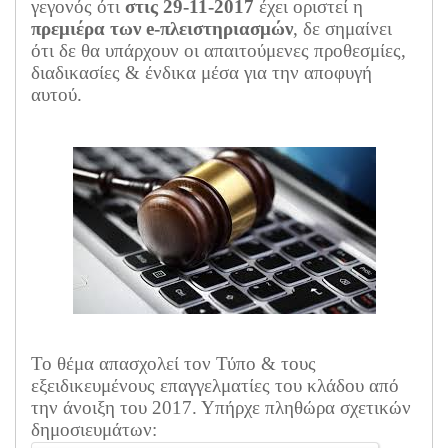
γεγονός ότι
στις 29-11-2017
έχει οριστεί η
πρεμιέρα των e-πλειστηριασμών
, δε σημαίνει
ότι δε θα υπάρχουν οι απαιτούμενες προθεσμίες,
διαδικασίες & ένδικα μέσα για την αποφυγή
αυτού.
Το θέμα απασχολεί τον Τύπο & τους
εξειδικευμένους επαγγελματίες του κλάδου από
την άνοιξη του 2017. Υπήρχε πληθώρα σχετικών
δημοσιευμάτων: