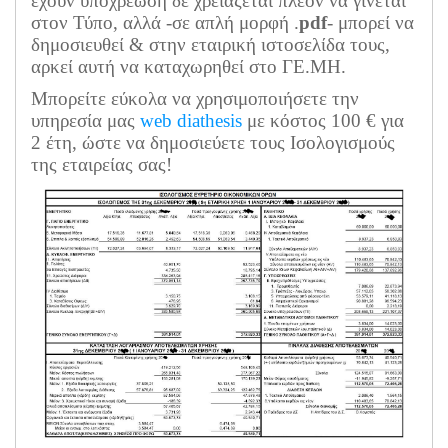
έχουν υποχρέωση δε χρειάζεται πλέον να γίνεται
στον Τύπο, αλλά -σε απλή μορφή .
pdf
- μπορεί να
δημοσιευθεί & στην εταιρική ιστοσελίδα τους,
αρκεί αυτή να καταχωρηθεί στο ΓΕ.ΜΗ.
Μπορείτε εύκολα να χρησιμοποιήσετε την
υπηρεσία μας
web diathesis
με κόστος 100 € για
2 έτη, ώστε να δημοσιεύετε τους Ισολογισμούς
της εταιρείας σας!