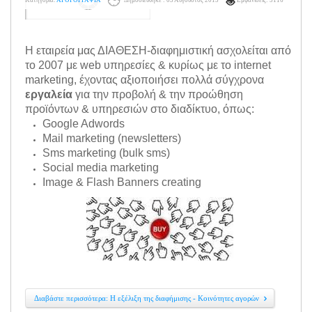
Η εταιρεία μας ΔΙΑΘΕΣΗ-διαφημιστική ασχολείται από
το 2007 με web υπηρεσίες & κυρίως με το internet
marketing, έχοντας αξιοποιήσει πολλά σύγχρονα
εργαλεία
για την προβολή & την προώθηση
προϊόντων & υπηρεσιών στο διαδίκτυο, όπως:
Google Adwords
Mail marketing (newsletters)
Sms marketing (bulk sms)
Social media marketing
Image & Flash Banners creating
Διαβάστε περισσότερα: Η εξέλιξη της διαφήμισης - Κοινότητες αγορών