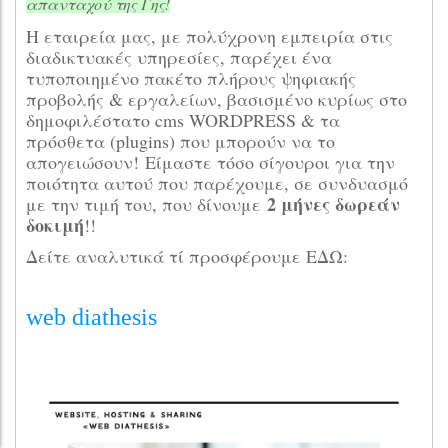
απανταχού της Γης!
Η εταιρεία μας, με πολύχρονη εμπειρία στις
διαδικτυακές υπηρεσίες, παρέχει ένα
τυποποιημένο πακέτο πλήρους ψηφιακής
προβολής & εργαλείων, βασισμένο κυρίως στο
δημοφιλέστατο cms WORDPRESS & τα
πρόσθετα (plugins) που μπορούν να το
απογειώσουν! Είμαστε τόσο σίγουροι για την
ποιότητα αυτού που παρέχουμε, σε συνδυασμό
2 μήνες δωρεάν
με την τιμή του, που δίνουμε
δοκιμή
!!
Δείτε αναλυτικά τί προσφέρουμε ΕΔΩ:
web diathesis