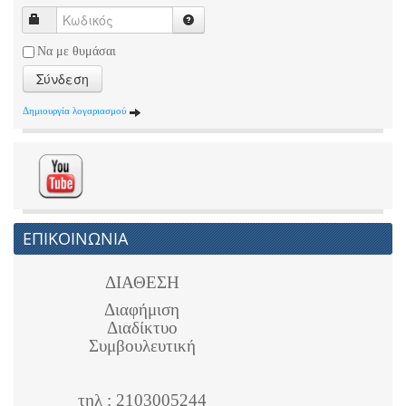
Να με θυμάσαι
Σύνδεση
Δημιουργία λογαριασμού
ΕΠΙΚΟΙΝΩΝΙΑ
ΔΙΑΘΕΣΗ
Διαφήμιση
Διαδίκτυο
Συμβουλευτική
τηλ : 2103005244