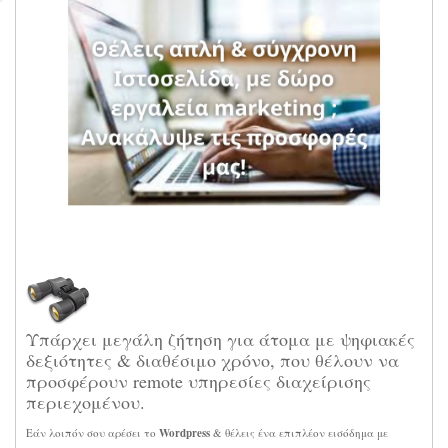
Υπάρχει μεγάλη ζήτηση για άτομα με ψηφιακές
δεξιότητες & διαθέσιμο χρόνο, που θέλουν να
προσφέρουν remote υπηρεσίες διαχείρισης
περιεχομένου.
Εάν λοιπόν σου αρέσει το
Wordpress
& θέλεις ένα επιπλέον εισόδημα με