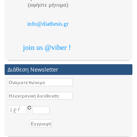
(αφήστε μήνυμα)
info@diathesis.gr
join us @viber !
Διάθεση Newsletter