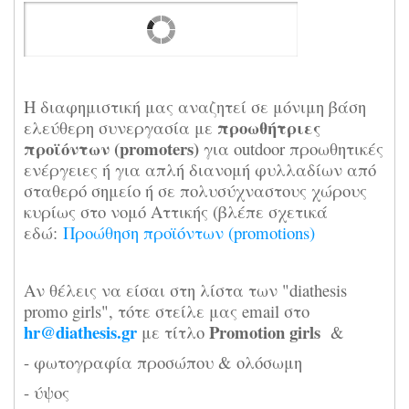
Η διαφημιστική μας αναζητεί σε μόνιμη βάση
προωθήτριες
ελεύθερη συνεργασία με
προϊόντων (promoters)
για outdoor προωθητικές
ενέργειες ή για απλή διανομή φυλλαδίων από
σταθερό σημείο ή σε πολυσύχναστους χώρους
κυρίως στο νομό Αττικής (βλέπε σχετικά
εδώ:
Προώθηση προϊόντων (promotions)
Αν θέλεις να είσαι στη λίστα των "diathesis
promo girls", τότε στείλε μας email στο
hr@diathesis.gr
Promotion girls
με τίτλο
&
-
φωτογραφία προσώπου & ολόσωμη
- ύψος