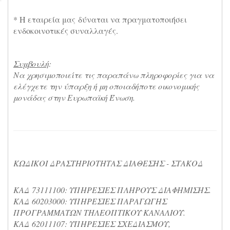
* Η εταιρεία μας δύναται να πραγματοποιήσει
ενδοκοινοτικές συναλλαγές.
Συμβουλή
:
Να χρησιμοποιείτε τις παραπάνω πληροφορίες για να
ελέγχετε την ύπαρξη ή μη οποιαδήποτε οικονομικής
μονάδας στην Ευρωπαϊκή Ένωση.
ΚΩΔΙΚΟΙ ΔΡΑΣΤΗΡΙΟΤΗΤΑΣ ΔΙΑΘΕΣΗΣ - ΣΤΑΚΟΔ
ΚΑΔ 73111100: ΥΠΗΡΕΣΙΕΣ ΠΛΗΡΟΥΣ ΔΙΑΦΗΜΙΣΗΣ.
ΚΑΔ 60203000: ΥΠΗΡΕΣΙΕΣ ΠΑΡΑΓΩΓΗΣ
ΠΡΟΓΡΑΜΜΑΤΩΝ ΤΗΛΕΟΠΤΙΚΟΥ ΚΑΝΑΛΙΟΥ.
ΚΑΔ 62011107: ΥΠΗΡΕΣΙΕΣ ΣΧΕΔΙΑΣΜΟΥ,