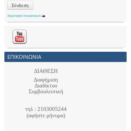
Σύνδεση
Δημιουργία λογαριασμού
ΕΠΙΚΟΙΝΩΝΙΑ
ΔΙΑΘΕΣΗ
Διαφήμιση
Διαδίκτυο
Συμβουλευτική
τηλ : 2103005244
(αφήστε μήνυμα)