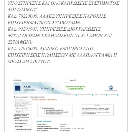
ΥΠΟΣΤΗΡΙΞΗΣ ΚΑΙ ΟΛΟΚΛΗΡΩΣΕΙΣ ΣΥΣΤΗΜΑΤΟΣ
ΛΟΓΙΣΜΙΚΟΥ.
ΚΑΔ 70223000: ΑΛΛΕΣ ΥΠΗΡΕΣΙΕΣ ΠΑΡΟΧΗΣ
ΕΠΙΧΕΙΡΗΜΑΤΙΚΩΝ ΣΥΜΒΟΥΛΩΝ.
ΚΑΔ 93291901: ΥΠΗΡΕΣΙΕΣ ΔΙΟΡΓΑΝΩΣΗΣ
ΨΥΧΑΓΩΓΙΚΩΝ ΕΚΔΗΛΩΣΕΩΝ (Π.Χ. ΓΑΜΩΝ ΚΑΙ
ΣΥΝΑΦΩΝ).
ΚΑΔ 47910000: ΛΙΑΝΙΚΟ ΕΜΠΟΡΙΟ ΑΠΟ
ΕΠΙΧΕΙΡΗΣΕΙΣ ΠΩΛΗΣΕΩΝ ΜΕ ΑΛΛΗΛΟΓΡΑΦΙΑ Ή
ΜΕΣΩ ΔΙΑΔΙΚΤΥΟΥ.