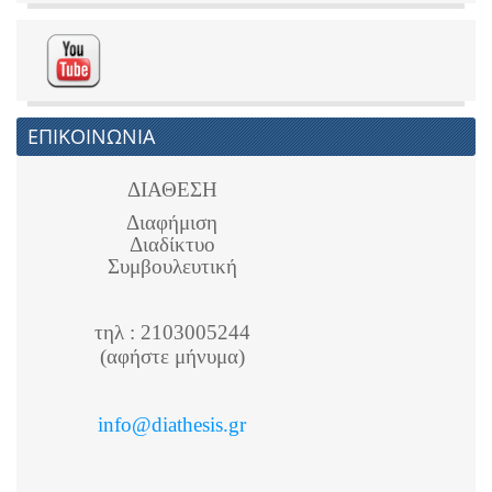
ΕΠΙΚΟΙΝΩΝΙΑ
ΔΙΑΘΕΣΗ
Διαφήμιση
Διαδίκτυο
Συμβουλευτική
τηλ : 2103005244
(αφήστε μήνυμα)
info@diathesis.gr