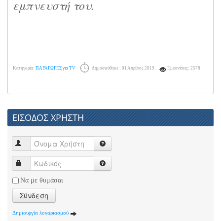
εμπνευστή του.
Κατηγορία:
ΠΑΡΑΓΩΓΕΣ για TV
Δημοσιεύθηκε : 01 Απρίλιος 2019
Εμφανίσεις: 2578
ΕΙΣΟΔΟΣ ΧΡΗΣΤΗ
Να με θυμάσαι
Σύνδεση
Δημιουργία λογαριασμού