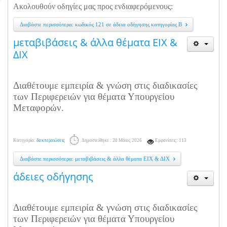
Ακολουθούν οδηγίες μας προς ενδιαφερόμενους:
Διαβάστε περισσότερα: κωδικός 121 σε άδεια οδήγησης κατηγορίας Β
μεταβιβάσεις & άλλα θέματα ΕΙΧ &
ΔΙΧ
Διαθέτουμε εμπειρία & γνώση στις διαδικασίες
των Περιφερειών για θέματα Υπουργείου
Μεταφορών.
Κατηγορία:
διεκπεραιώσεις
Δημοσιεύθηκε : 28 Μάιος 2026
Εμφανίσεις: 113
Διαβάστε περισσότερα: μεταβιβάσεις & άλλα θέματα ΕΙΧ & ΔΙΧ
άδειες οδήγησης
Διαθέτουμε εμπειρία & γνώση στις διαδικασίες
των Περιφερειών για θέματα Υπουργείου