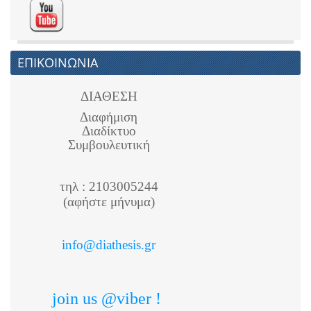
ΕΠΙΚΟΙΝΩΝΙΑ
ΔΙΑΘΕΣΗ
Διαφήμιση
Διαδίκτυο
Συμβουλευτική
τηλ : 2103005244
(αφήστε μήνυμα)
info@diathesis.gr
join us @viber !