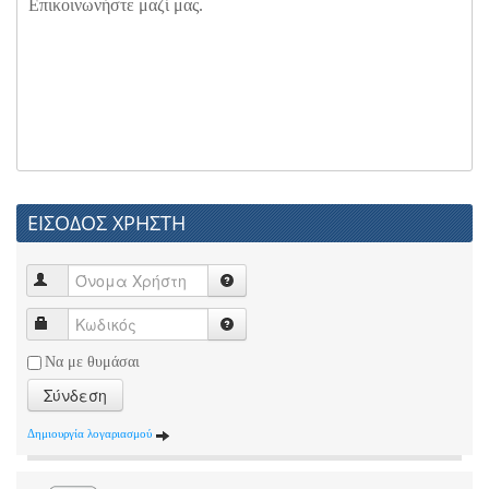
Επικοινωνήστε μαζί μας.
ΕΙΣΟΔΟΣ ΧΡΗΣΤΗ
Να με θυμάσαι
Σύνδεση
Δημιουργία λογαριασμού