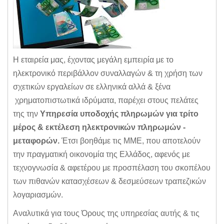
Η εταιρεία μας, έχοντας μεγάλη εμπειρία με το
ηλεκτρονικό περιβάλλον συναλλαγών & τη χρήση των
σχετικών εργαλείων σε ελληνικά αλλά & ξένα
χρηματοπιστωτικά ιδρύματα, παρέχει στους πελάτες
της την
Υπηρεσία υποδοχής πληρωμών για τρίτο
μέρος & εκτέλεση ηλεκτρονικών πληρωμών -
μεταφορών.
Έτσι βοηθάμε τις ΜΜΕ, που αποτελούν
την πραγματική οικονομία της Ελλάδος, αφενός με
τεχνογνωσία & αφετέρου με προσπέλαση του σκοπέλου
των πιθανών κατασχέσεων & δεσμεύσεων τραπεζικών
λογαριασμών.
Αναλυτικά για τους Όρους της υπηρεσίας αυτής & τις