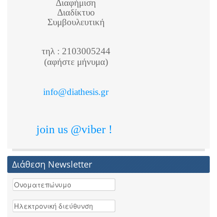
Διαφήμιση
Διαδίκτυο
Συμβουλευτική
τηλ : 2103005244
(αφήστε μήνυμα)
info@diathesis.gr
join us @viber !
Διάθεση Newsletter