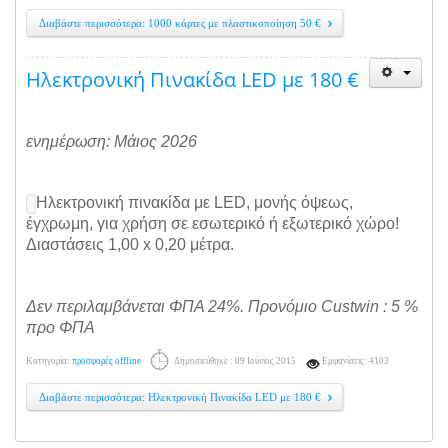
Διαβάστε περισσότερα: 1000 κάρτες με πλαστικοποίηση 50 €
Ηλεκτρονική Πινακίδα LED με 180 €
ενημέρωση: Μάιος 2026
Ηλεκτρονική πινακίδα με LED, μονής όψεως,
έγχρωμη, για χρήση σε εσωτερικό ή εξωτερικό χώρο!
Διαστάσεις 1,00 x 0,20 μέτρα.
Δεν περιλαμβάνεται ΦΠΑ 24%. Προνόμιο Custwin : 5 %
προ ΦΠΑ
Κατηγορία:
προσφορές offline
Δημοσιεύθηκε : 09 Ιούνιος 2015
Εμφανίσεις: 4103
Διαβάστε περισσότερα: Ηλεκτρονική Πινακίδα LED με 180 €