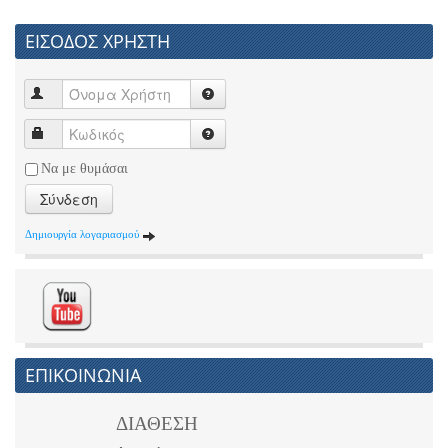
ΕΙΣΟΔΟΣ ΧΡΗΣΤΗ
Να με θυμάσαι
Σύνδεση
Δημιουργία λογαριασμού
ΕΠΙΚΟΙΝΩΝΙΑ
ΔΙΑΘΕΣΗ