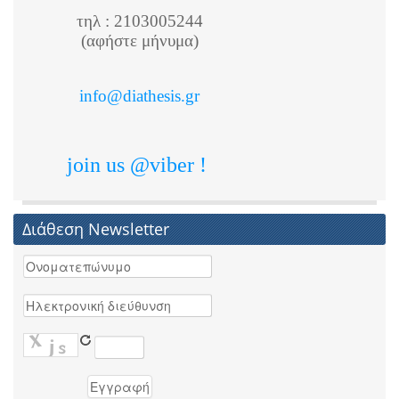
τηλ : 2103005244
(αφήστε μήνυμα)
info@diathesis.gr
join us @viber !
Διάθεση Newsletter