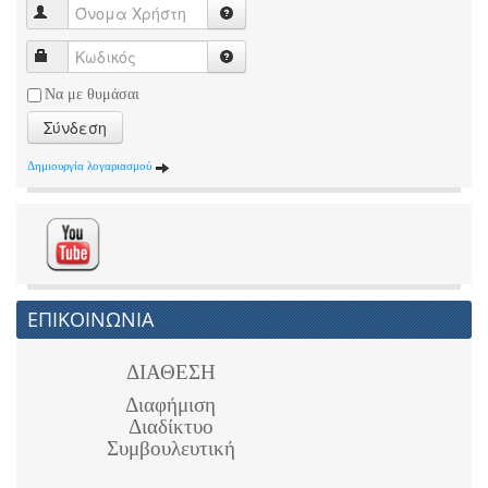
Να με θυμάσαι
Σύνδεση
Δημιουργία λογαριασμού
ΕΠΙΚΟΙΝΩΝΙΑ
ΔΙΑΘΕΣΗ
Διαφήμιση
Διαδίκτυο
Συμβουλευτική