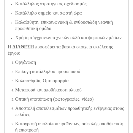
Κατάλληλος στρατηγικός σχεδιασμός
Κατάλληλο σημείο και σωστή ώρα
Καλαίσθητη, επικοινωνιακή & ενθουσιώδη νεανική
προωθητική ομάδα
Χρήση σύγχρονων τεχνικών αλλά και ψηφιακών μέσων
Η
ΔΙΑΘΕΣΗ
προσφέρει τα βασικά στοιχεία εκτέλεσης
έργου:
Οργάνωση
Επιλογή κατάλληλου προσωπικού
Καλαισθησία, Ομοιομορφία
Μεταφορά και αποθήκευση υλικού
Οπτική αποτύπωση (φωτογραφίες, video)
Αποστολή αποτελεσμάτων προωθητικής ενέργειας στους
πελάτες
Καταγραφή υπολοίπου προϊόντων, ασφαλής αποθήκευση
ή επιστροφή