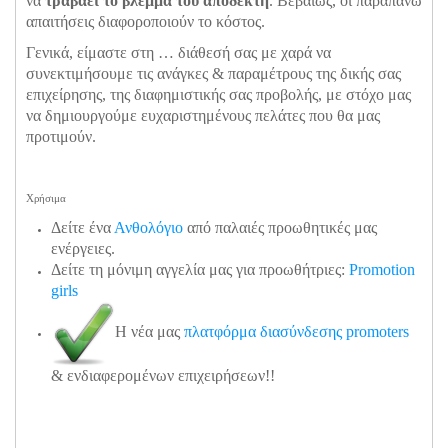
να
τραβάει το βλέμμα του αποδέκτη
. Βεβαίως, οι παραπάνω
απαιτήσεις διαφοροποιούν το κόστος.
Γενικά, είμαστε στη … διάθεσή σας με χαρά να
συνεκτιμήσουμε τις ανάγκες & παραμέτρους της δικής σας
επιχείρησης, της διαφημιστικής σας προβολής, με στόχο μας
να δημιουργούμε ευχαριστημένους πελάτες που θα μας
προτιμούν.
Χρήσιμα
Δείτε ένα
Ανθολόγιο
από παλαιές προωθητικές μας
ενέργειες.
Δείτε τη μόνιμη αγγελία μας για προωθήτριες:
Promotion
girls
Η νέα μας
πλατφόρμα διασύνδεσης promoters
& ενδιαφερομένων επιχειρήσεων!!