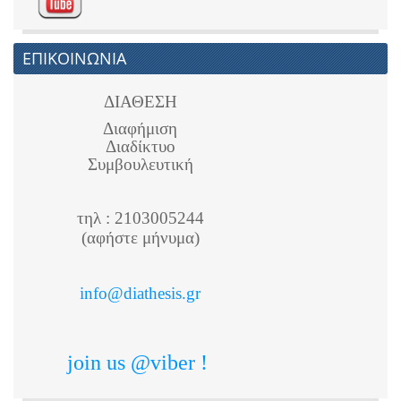
ΕΠΙΚΟΙΝΩΝΙΑ
ΔΙΑΘΕΣΗ
Διαφήμιση
Διαδίκτυο
Συμβουλευτική
τηλ : 2103005244
(αφήστε μήνυμα)
info@diathesis.gr
join us @viber !