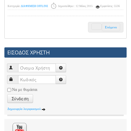
Κατηγορία:
ΔΙΑΦΗΜΙΣΗ OFFLINE
Δημοσιεύθηκε : 12 Μάιος 2015
Εμφανίσεις: 5536
Επόμενο
ΕΙΣΟΔΟΣ ΧΡΗΣΤΗ
Να με θυμάσαι
Σύνδεση
Δημιουργία λογαριασμού