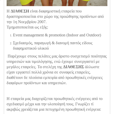
Η
ΔΙΑΘΕΣΗ
είναι διαφημιστική εταιρεία που
δραστηριοποιείται στο χώρο της προώθησης προϊόντων από
την 1η Νοεμβρίου 2007.
Τμηματοποιείται ως εξής:
Event management & promotion (Indoor and Outdoor)
Σχεδιασμός, παραγωγή & διανομή παντός είδους
διαφημιστικού υλικού
Παρέχουμε στους πελάτες μας άριστο συσχετισμό ποιότητας
υπηρεσιών και τιμολόγησης, ενώ έχουμε συνεργαστεί με
μεγάλες εταιρείες. Τα στελέχη της
ΔΙΑΘΕΣΗΣ
άλλωστε
είχαν εργαστεί πολλά χρόνια σε συναφείς εταιρείες,
διαθέτουν δε πλούσια εμπειρία από προωθητικές ενέργειες
διαφόρων προϊόντων και υπηρεσιών.
Η εταιρεία μας διαχειρίζεται προωθητικές ενέργειες από το
σχεδιασμό μέχρι και την υλοποίησή τους. Γνωρίζει τί
ακριβώς χρειάζεται μια πετυχημένη προωθητική ενέργεια: