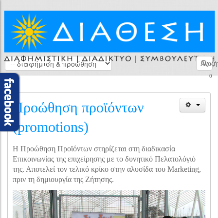
Αναζή
0
Προώθηση προϊόντων
(promotions)
Η Προώθηση Προϊόντων στηρίζεται στη διαδικασία
Επικοινωνίας της επιχείρησης με το δυνητικό Πελατολόγιό
της. Αποτελεί τον τελικό κρίκο στην αλυσίδα του Marketing,
πριν τη δημιουργία της Ζήτησης.