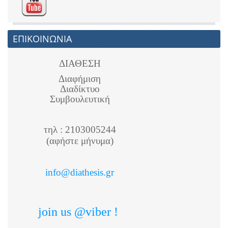
ΕΠΙΚΟΙΝΩΝΙΑ
ΔΙΑΘΕΣΗ
Διαφήμιση
Διαδίκτυο
Συμβουλευτική
τηλ : 2103005244
(αφήστε μήνυμα)
info@diathesis.gr
join us @viber !