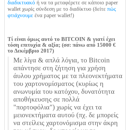
διαδικτυακό
ή να τα μεταφέρετε σε κάποιο paper
wallet χωρίς σύνδεση με το διαδίκτυο (δείτε
πώς
φτιάχνουμε
ένα paper wallet!)
Τί είναι όμως αυτό το BITCOIN & γιατί έχει
τόση επιτυχία & αξία; (σσ: πάνω από 15000 €
το Δεκέμβριο 2017)
Με λίγα & απλά λόγια, το Bitcoin
απάντησε στη ζήτηση για χρήση
άυλου χρήματος με τα πλεονεκτήματα
του χαρτονομίσματος (κυρίως η
ανωνυμία του κατόχου, δυνατότητα
αποθήκευσης σε πολλά
"πορτοφόλια") χωρίς να έχει τα
μειονεκτήματα αυτού (πχ. δε μπορείς
να στείλεις χαρτονόμισμα στην άκρη