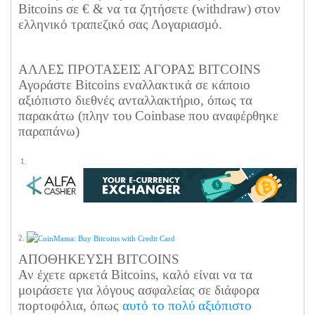
Bitcoins σε € & να τα ζητήσετε (withdraw) στον
ελληνικό τραπεζικό σας Λογαριασμό.
ΑΛΛΕΣ ΠΡΟΤΑΣΕΙΣ ΑΓΟΡΑΣ BITCOINS
Αγοράστε Bitcoins εναλλακτικά σε κάποιο
αξιόπιστο διεθνές ανταλλακτήριο, όπως τα
παρακάτω (πλην του Coinbase που αναφέρθηκε
παραπάνω)
1.
2.
ΑΠΟΘΗΚΕΥΣΗ BITCOINS
Αν έχετε αρκετά Bitcoins, καλό είναι να τα
μοιράσετε για λόγους ασφαλείας σε διάφορα
πορτοφόλια, όπως
αυτό το πολύ αξιόπιστο