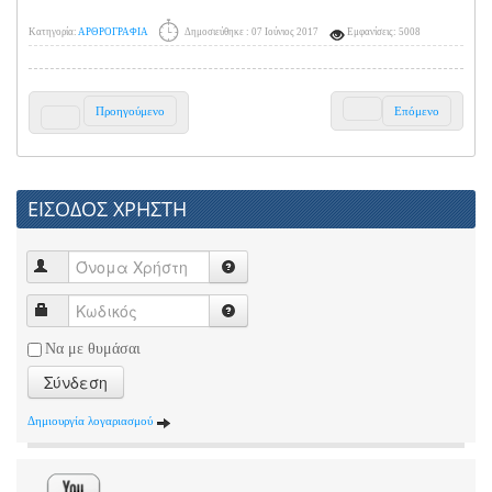
Κατηγορία:
ΑΡΘΡΟΓΡΑΦΙΑ
Δημοσιεύθηκε : 07 Ιούνιος 2017
Εμφανίσεις: 5008
Προηγούμενο
Επόμενο
ΕΙΣΟΔΟΣ ΧΡΗΣΤΗ
Να με θυμάσαι
Σύνδεση
Δημιουργία λογαριασμού