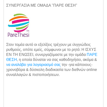
ΣΥΝΕΡΓΑΣΙΑ ΜΕ ΟΜΑΔΑ "ΠΑΡΕ ΘΕΣΗ"
Στον τομέα αυτό οι εξελίξεις τρέχουν με ιλιγγιώδεις
ρυθμούς, οπότε εμείς, σύμφωνοι με το ρητό: Η ΙΣΧΥΣ
ΕΝ ΤΗ ΕΝΩΣΕΙ, συνεργαζόμαστε με την ομάδα
ΠΑΡΕ
ΘΕΣΗ
, η οποία δύναται να σας καθοδηγήσει, ακόμα &
να αναλάβει για λογαριασμό σας
την -για κάποιους-
χρονοβόρα & δύσκολη διαδικασία των διεθνών online
συναλλαγών & πιστοποιήσεων.