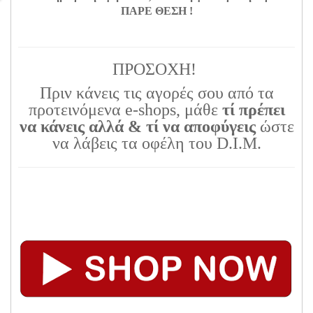
ΠΑΡΕ ΘΕΣΗ !
ΠΡΟΣΟΧΗ!
Πριν κάνεις τις αγορές σου από τα
προτεινόμενα e-shops, μάθε
τί πρέπει
να κάνεις αλλά & τί να αποφύγεις
ώστε
να λάβεις τα οφέλη του D.I.M.