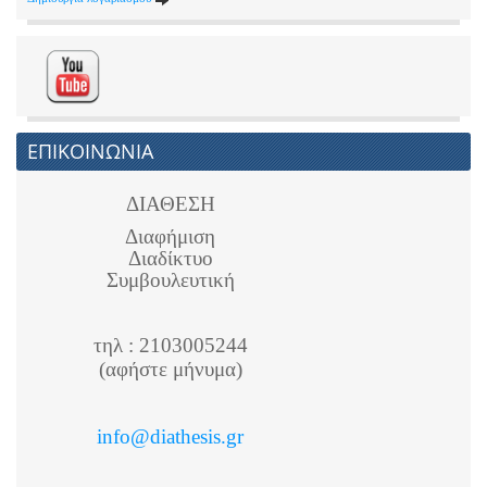
ΕΠΙΚΟΙΝΩΝΙΑ
ΔΙΑΘΕΣΗ
Διαφήμιση
Διαδίκτυο
Συμβουλευτική
τηλ : 2103005244
(αφήστε μήνυμα)
info@diathesis.gr