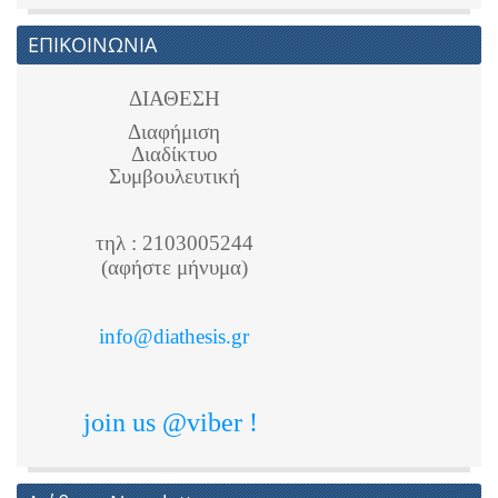
ΕΠΙΚΟΙΝΩΝΙΑ
ΔΙΑΘΕΣΗ
Διαφήμιση
Διαδίκτυο
Συμβουλευτική
τηλ : 2103005244
(αφήστε μήνυμα)
info@diathesis.gr
join us @viber !