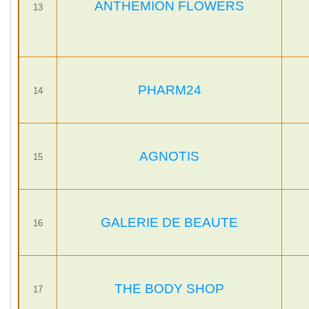
ANTHEMION FLOWERS
13
PHARM24
14
AGNOTIS
15
GALERIE DE BEAUTE
16
THE BODY SHOP
17