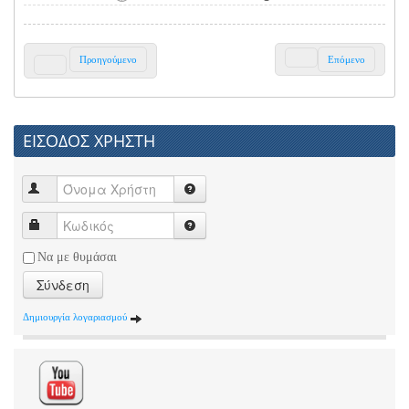
Προηγούμενο
Επόμενο
ΕΙΣΟΔΟΣ ΧΡΗΣΤΗ
Να με θυμάσαι
Σύνδεση
Δημιουργία λογαριασμού