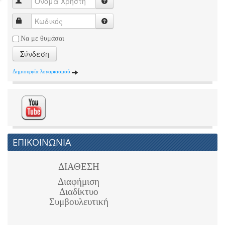
Να με θυμάσαι
Σύνδεση
Δημιουργία λογαριασμού
ΕΠΙΚΟΙΝΩΝΙΑ
ΔΙΑΘΕΣΗ
Διαφήμιση
Διαδίκτυο
Συμβουλευτική