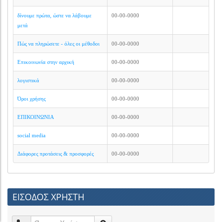
δίνουμε πρώτα, ώστε να λάβουμε
00-00-0000
μετά
Πώς να πληρώσετε - όλες οι μέθοδοι
00-00-0000
Επικοινωνία στην αρχική
00-00-0000
λογιστικά
00-00-0000
Όροι χρήσης
00-00-0000
ΕΠΙΚΟΙΝΩΝΙΑ
00-00-0000
social media
00-00-0000
Διάφορες προτάσεις & προσφορές
00-00-0000
ΕΙΣΟΔΟΣ ΧΡΗΣΤΗ