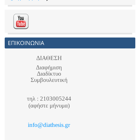
ΕΠΙΚΟΙΝΩΝΙΑ
ΔΙΑΘΕΣΗ
Διαφήμιση
Διαδίκτυο
Συμβουλευτική
τηλ : 2103005244
(αφήστε μήνυμα)
info@diathesis.gr