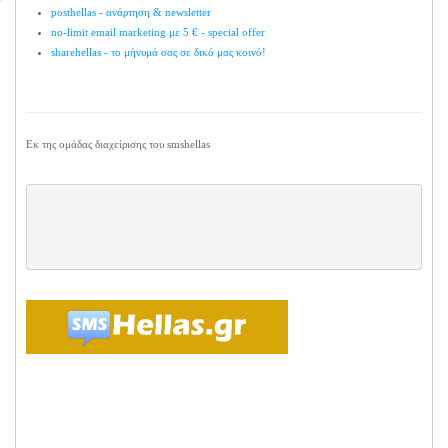
posthellas - ανάρτηση & newsletter
no-limit email marketing με 5 € - special offer
sharehellas - το μήνυμά σας σε δικό μας κοινό!
Εκ της ομάδας διαχείρισης του smshellas