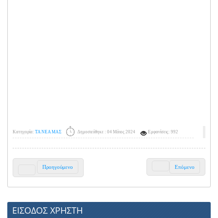
Κατηγορία:
ΤΑ ΝΕΑ ΜΑΣ
Δημοσιεύθηκε : 04 Μάιος 2024
Εμφανίσεις: 992
Προηγούμενο
Επόμενο
ΕΙΣΟΔΟΣ ΧΡΗΣΤΗ