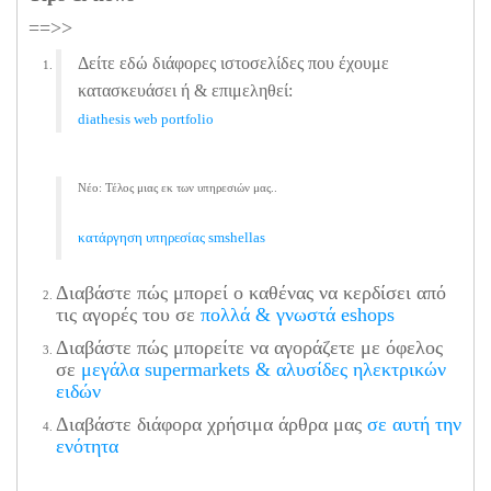
==>>
Δείτε εδώ διάφορες ιστοσελίδες που έχουμε
κατασκευάσει ή & επιμεληθεί:
diathesis web portfolio
Νέο: Τέλος μιας εκ των υπηρεσιών μας..
κατάργηση υπηρεσίας smshellas
Διαβάστε πώς μπορεί ο καθένας να κερδίσει από
τις αγορές του σε
πολλά & γνωστά eshops
Διαβάστε πώς μπορείτε να αγοράζετε με όφελος
σε
μεγάλα supermarkets & αλυσίδες ηλεκτρικών
ειδών
Διαβάστε διάφορα χρήσιμα άρθρα μας
σε αυτή την
ενότητα