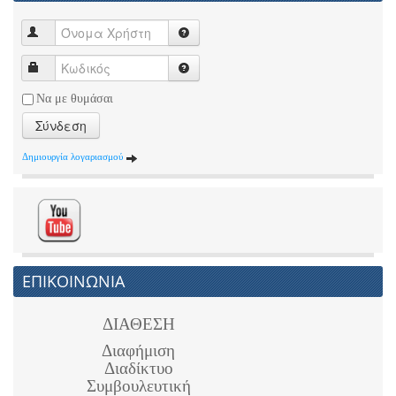
Να με θυμάσαι
Σύνδεση
Δημιουργία λογαριασμού
ΕΠΙΚΟΙΝΩΝΙΑ
ΔΙΑΘΕΣΗ
Διαφήμιση
Διαδίκτυο
Συμβουλευτική