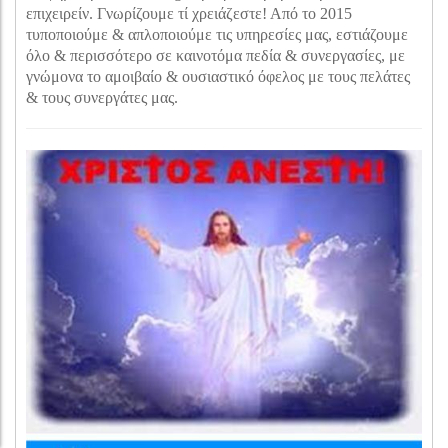
επιχειρείν. Γνωρίζουμε τί χρειάζεστε! Από το 2015
τυποποιούμε & απλοποιούμε τις υπηρεσίες μας, εστιάζουμε
όλο & περισσότερο σε καινοτόμα πεδία & συνεργασίες, με
γνώμονα το αμοιβαίο & ουσιαστικό όφελος με τους πελάτες
& τους συνεργάτες μας.