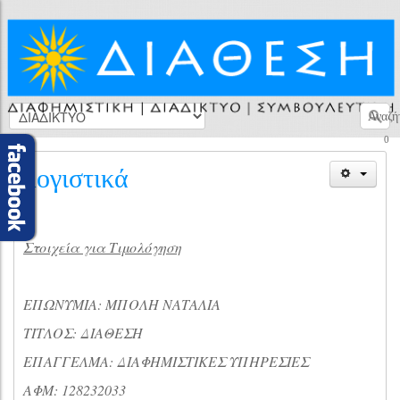
Αναζή
0
λογιστικά
Στοιχεία για Τιμολόγηση
ΕΠΩΝΥΜΙΑ: ΜΠΟΛΗ ΝΑΤΑΛΙΑ
ΤΙΤΛΟΣ: ΔΙΑΘΕΣΗ
ΕΠΑΓΓΕΛΜΑ: ΔΙΑΦΗΜΙΣΤΙΚΕΣ ΥΠΗΡΕΣΙΕΣ
ΑΦΜ: 128232033