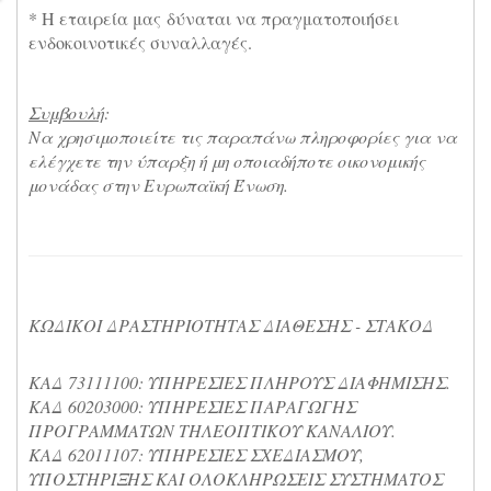
* Η εταιρεία μας δύναται να πραγματοποιήσει
ενδοκοινοτικές συναλλαγές.
Συμβουλή
:
Να χρησιμοποιείτε τις παραπάνω πληροφορίες για να
ελέγχετε την ύπαρξη ή μη οποιαδήποτε οικονομικής
μονάδας στην Ευρωπαϊκή Ένωση.
ΚΩΔΙΚΟΙ ΔΡΑΣΤΗΡΙΟΤΗΤΑΣ ΔΙΑΘΕΣΗΣ - ΣΤΑΚΟΔ
ΚΑΔ 73111100: ΥΠΗΡΕΣΙΕΣ ΠΛΗΡΟΥΣ ΔΙΑΦΗΜΙΣΗΣ.
ΚΑΔ 60203000: ΥΠΗΡΕΣΙΕΣ ΠΑΡΑΓΩΓΗΣ
ΠΡΟΓΡΑΜΜΑΤΩΝ ΤΗΛΕΟΠΤΙΚΟΥ ΚΑΝΑΛΙΟΥ.
ΚΑΔ 62011107: ΥΠΗΡΕΣΙΕΣ ΣΧΕΔΙΑΣΜΟΥ,
ΥΠΟΣΤΗΡΙΞΗΣ ΚΑΙ ΟΛΟΚΛΗΡΩΣΕΙΣ ΣΥΣΤΗΜΑΤΟΣ