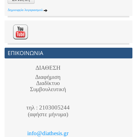
Δημιουργία λογαριασμού
ΕΠΙΚΟΙΝΩΝΙΑ
ΔΙΑΘΕΣΗ
Διαφήμιση
Διαδίκτυο
Συμβουλευτική
τηλ : 2103005244
(αφήστε μήνυμα)
info@diathesis.gr