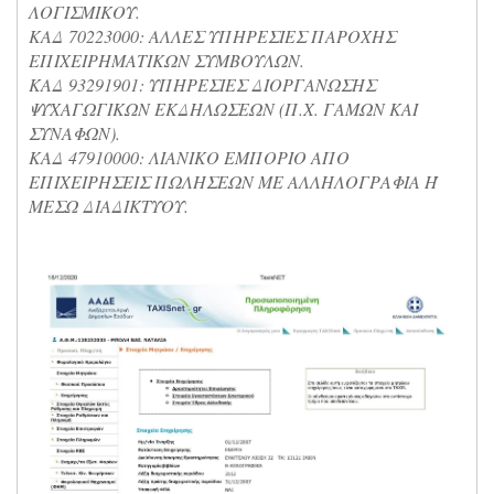
ΛΟΓΙΣΜΙΚΟΥ.
ΚΑΔ 70223000: ΑΛΛΕΣ ΥΠΗΡΕΣΙΕΣ ΠΑΡΟΧΗΣ
ΕΠΙΧΕΙΡΗΜΑΤΙΚΩΝ ΣΥΜΒΟΥΛΩΝ.
ΚΑΔ 93291901: ΥΠΗΡΕΣΙΕΣ ΔΙΟΡΓΑΝΩΣΗΣ
ΨΥΧΑΓΩΓΙΚΩΝ ΕΚΔΗΛΩΣΕΩΝ (Π.Χ. ΓΑΜΩΝ ΚΑΙ
ΣΥΝΑΦΩΝ).
ΚΑΔ 47910000: ΛΙΑΝΙΚΟ ΕΜΠΟΡΙΟ ΑΠΟ
ΕΠΙΧΕΙΡΗΣΕΙΣ ΠΩΛΗΣΕΩΝ ΜΕ ΑΛΛΗΛΟΓΡΑΦΙΑ Ή
ΜΕΣΩ ΔΙΑΔΙΚΤΥΟΥ.