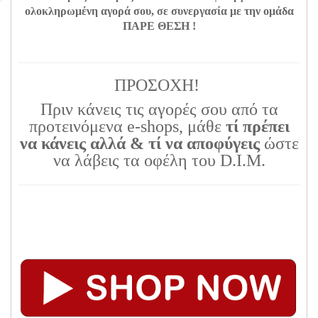
ολοκληρωμένη αγορά σου, σε συνεργασία με την ομάδα
ΠΑΡΕ ΘΕΣΗ !
ΠΡΟΣΟΧΗ!
Πριν κάνεις τις αγορές σου από τα
προτεινόμενα e-shops, μάθε
τί πρέπει
να κάνεις αλλά & τί να αποφύγεις
ώστε
να λάβεις τα οφέλη του D.I.M.