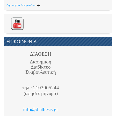
Δημιουργία λογαριασμού
ΕΠΙΚΟΙΝΩΝΙΑ
ΔΙΑΘΕΣΗ
Διαφήμιση
Διαδίκτυο
Συμβουλευτική
τηλ : 2103005244
(αφήστε μήνυμα)
info@diathesis.gr