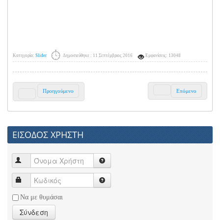
Κατηγορία:
Slider
Δημοσιεύθηκε : 11 Σεπτέμβριος 2016
Εμφανίσεις: 13048
Προηγούμενο
Επόμενο
ΕΙΣΟΔΟΣ ΧΡΗΣΤΗ
Να με θυμάσαι
Σύνδεση