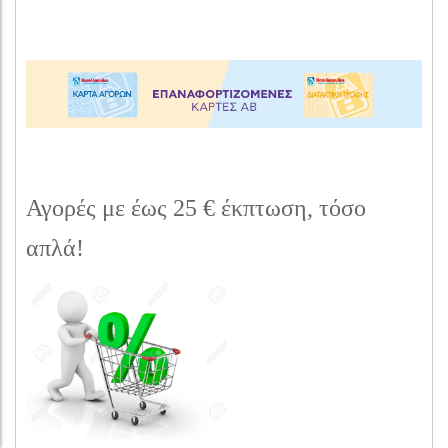
Αγορές με έως 25 € έκπτωση, τόσο
απλά!