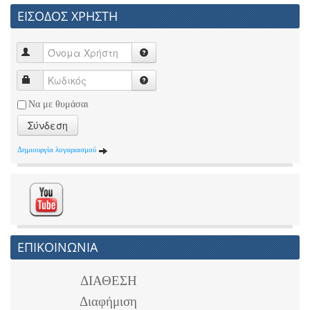
ΕΙΣΟΔΟΣ ΧΡΗΣΤΗ
Να με θυμάσαι
Σύνδεση
Δημιουργία λογαριασμού
ΕΠΙΚΟΙΝΩΝΙΑ
ΔΙΑΘΕΣΗ
Διαφήμιση