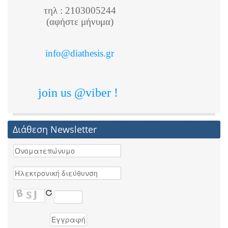
τηλ : 2103005244
(αφήστε μήνυμα)
info@diathesis.gr
join us @viber !
Διάθεση Newsletter