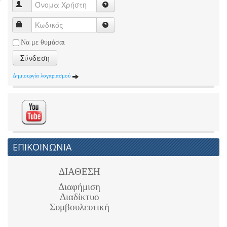
Να με θυμάσαι
Σύνδεση
Δημιουργία λογαριασμού
ΕΠΙΚΟΙΝΩΝΙΑ
ΔΙΑΘΕΣΗ
Διαφήμιση
Διαδίκτυο
Συμβουλευτική