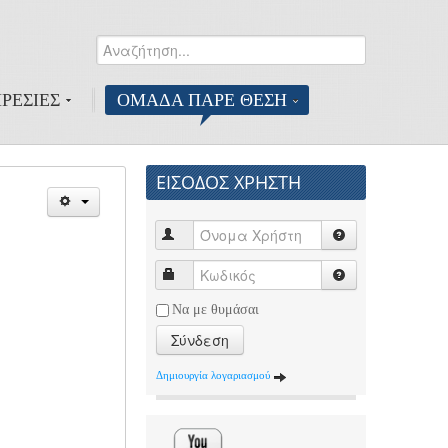
Αναζήτηση...
0
ΡΕΣΙΕΣ
ΟΜΑΔΑ ΠΑΡΕ ΘΕΣΗ
ΕΙΣΟΔΟΣ ΧΡΗΣΤΗ
Να με θυμάσαι
Σύνδεση
Δημιουργία λογαριασμού