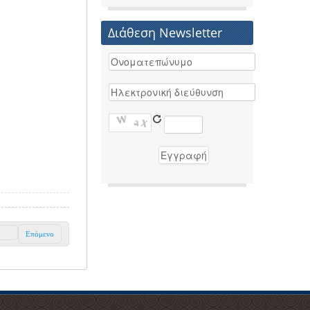
Διάθεση Newsletter
Επόμενο