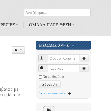
Αναζήτηση...
0
ΡΕΣΙΕΣ
ΟΜΑΔΑ ΠΑΡΕ ΘΕΣΗ
ΕΙΣΟΔΟΣ ΧΡΗΣΤΗ
Να με θυμάσαι
Σύνδεση
βεβαίως με
Δημιουργία λογαριασμού
ι η ίδια με