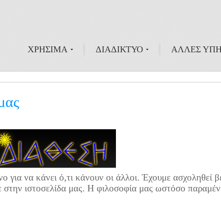
ΧΡΗΣΙΜΑ
ΔΙΑΔΙΚΤΥΟ
ΑΛΛΕΣ ΥΠΗ
 μας
νο για να κάνει ό,τι κάνουν οι άλλοι. Έχουμε ασχοληθεί 
ε στην ιστοσελίδα μας. Η φιλοσοφία μας ωστόσο παραμένε