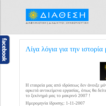
Λίγα λόγια για την ιστορία
Η εταιρεία μας από ιδρύσεως δεν άνοιξε μό
αρκετά αντικείμενα εργασίας, όπως θα δείτ
το ξεκίνημά μας το μακρινό 2007 !
Ημερομηνία ίδρυσης: 1-11-2007