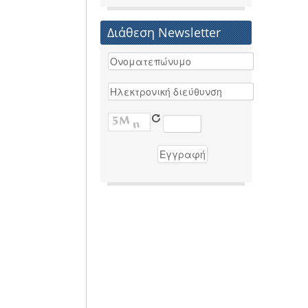
Διάθεση Newsletter