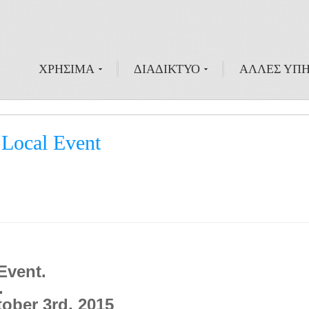
ΧΡΗΣΙΜΑ
ΔΙΑΔΙΚΤΥΟ
ΑΛΛΕΣ ΥΠΗ
 Local Event
Event.
.
tober 3rd, 2015