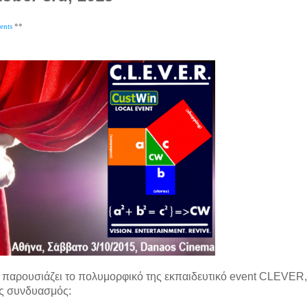
ents
**
 παρουσιάζει το πολυμορφικό της εκπαιδευτικό event CLEVER
κός συνδυασμός: