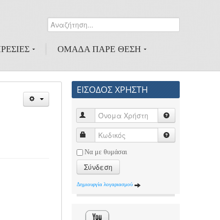
Αναζήτηση...
0
ΡΕΣΙΕΣ
ΟΜΑΔΑ ΠΑΡΕ ΘΕΣΗ
ΕΙΣΟΔΟΣ ΧΡΗΣΤΗ
Να με θυμάσαι
Σύνδεση
Δημιουργία λογαριασμού