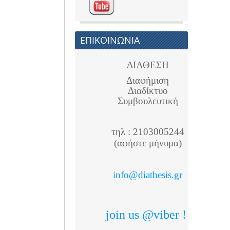
ΕΠΙΚΟΙΝΩΝΙΑ
ΔΙΑΘΕΣΗ
Διαφήμιση
Διαδίκτυο
Συμβουλευτική
τηλ : 2103005244
(αφήστε μήνυμα)
info@diathesis.gr
,
join us @viber !