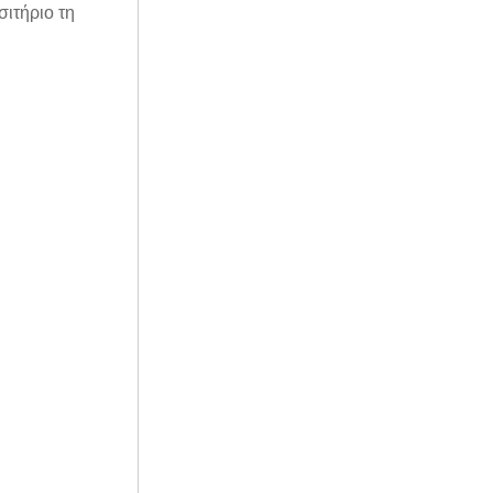
σιτήριο τη