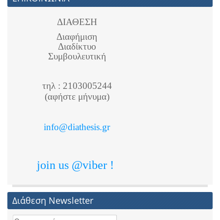
ΔΙΑΘΕΣΗ
Διαφήμιση
Διαδίκτυο
Συμβουλευτική
τηλ : 2103005244
(αφήστε μήνυμα)
info@diathesis.gr
join us @viber !
Διάθεση Newsletter