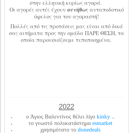
στην ελληνική κυρίως αγορά.
συνήθως
Οι αγορές αυτές έχουν
ανταποδοτικό
όφελος για τον αγοραστή!
Πολλές από τις προτάσεις μας είναι από δικά
σας αιτήματα προς την ομάδα ΠΑΡΕ ΘΕΣΗ, τα
οποία παρουσιάζουμε τυποποιημένα.
2022
ο Άγιος Βαλεντίνος θέλει λίγο
kinky
..
το γνωστό πολυκατάστημα
esmarket
χρησιμότατο το
donedeals