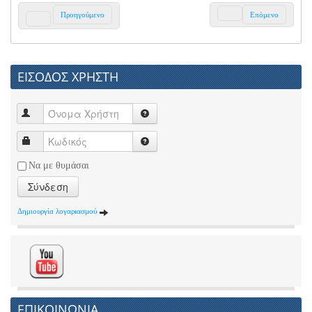
Προηγούμενο
Επόμενο
ΕΙΣΟΔΟΣ ΧΡΗΣΤΗ
Να με θυμάσαι
Σύνδεση
Δημιουργία λογαριασμού
ΕΠΙΚΟΙΝΩΝΙΑ