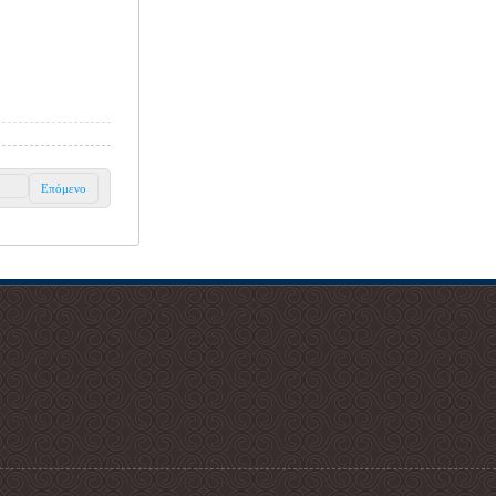
Επόμενο