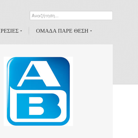
Αναζήτηση...
0
ΡΕΣΙΕΣ
ΟΜΑΔΑ ΠΑΡΕ ΘΕΣΗ