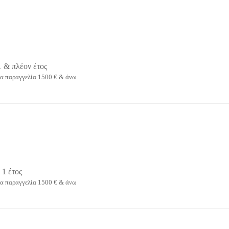
1 & πλέον έτος
α παραγγελία 1500 € & άνω
 1 έτος
α παραγγελία 1500 € & άνω