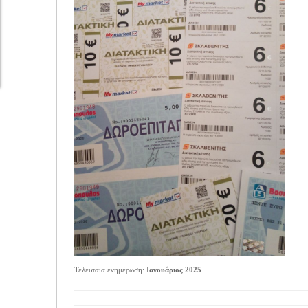
Τελευταία ενημέρωση:
Ιανουάριος 2025