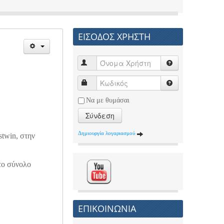
ΕΙΣΟΔΟΣ ΧΡΗΣΤΗ
Να με θυμάσαι
Σύνδεση
Δημιουργία λογαριασμού
twin, στην
 το σύνολο
ΕΠΙΚΟΙΝΩΝΙΑ