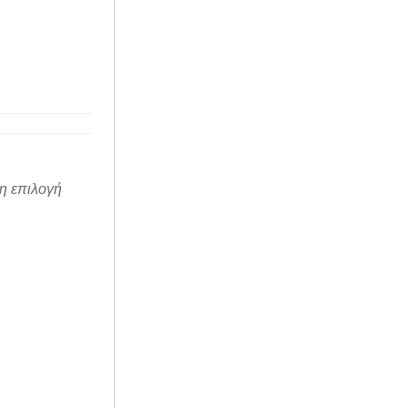
 η επιλογή