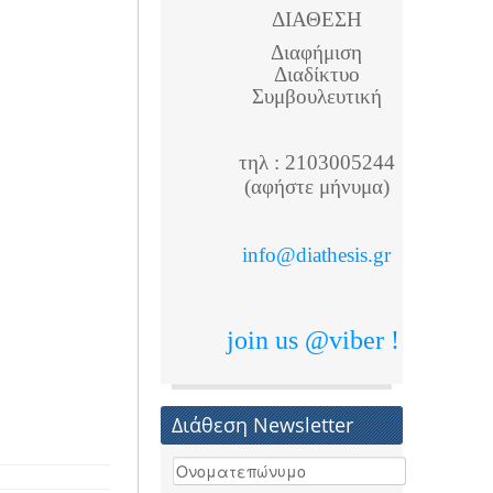
ΔΙΑΘΕΣΗ
Διαφήμιση
Διαδίκτυο
Συμβουλευτική
τηλ : 2103005244
(αφήστε μήνυμα)
info@diathesis.gr
join us @viber !
Διάθεση Newsletter