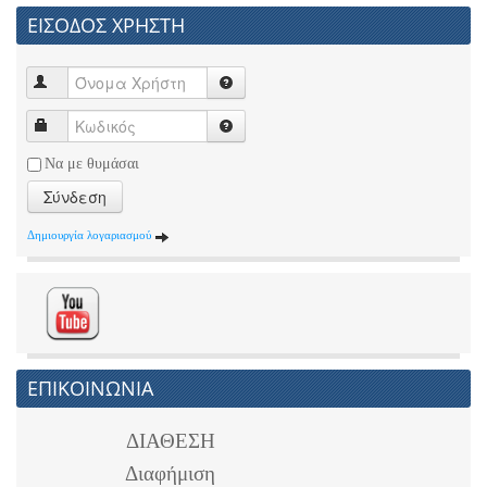
ΕΙΣΟΔΟΣ ΧΡΗΣΤΗ
Να με θυμάσαι
Σύνδεση
Δημιουργία λογαριασμού
ΕΠΙΚΟΙΝΩΝΙΑ
ΔΙΑΘΕΣΗ
Διαφήμιση