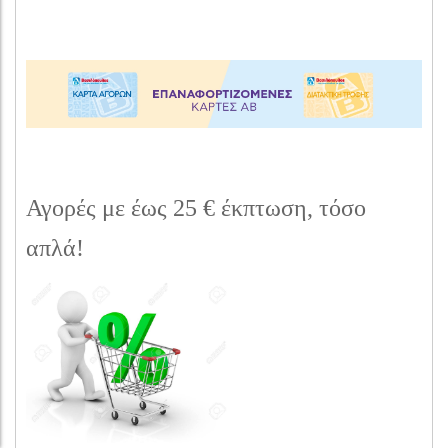
Αγορές με έως 25 € έκπτωση, τόσο
απλά!