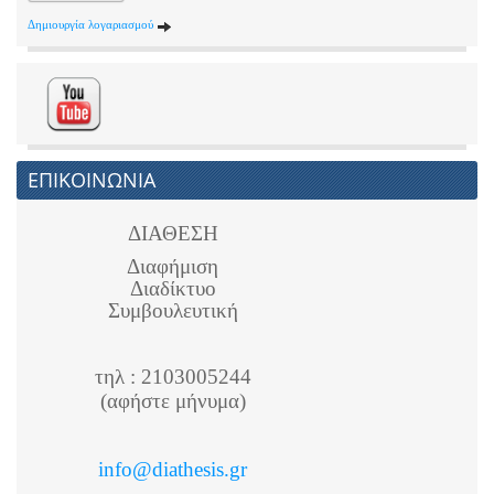
Δημιουργία λογαριασμού
ΕΠΙΚΟΙΝΩΝΙΑ
ΔΙΑΘΕΣΗ
Διαφήμιση
Διαδίκτυο
Συμβουλευτική
τηλ : 2103005244
(αφήστε μήνυμα)
info@diathesis.gr