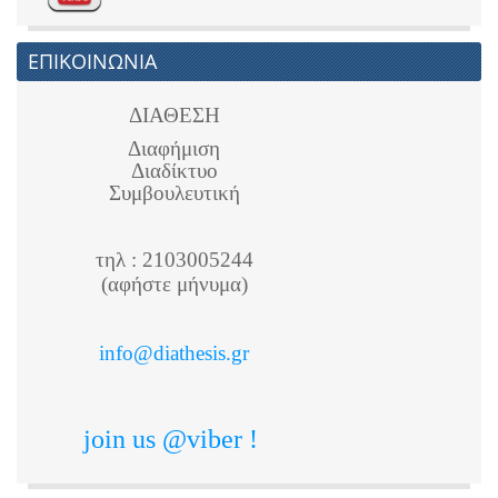
ΕΠΙΚΟΙΝΩΝΙΑ
ΔΙΑΘΕΣΗ
Διαφήμιση
Διαδίκτυο
Συμβουλευτική
τηλ : 2103005244
(αφήστε μήνυμα)
info@diathesis.gr
join us @viber !