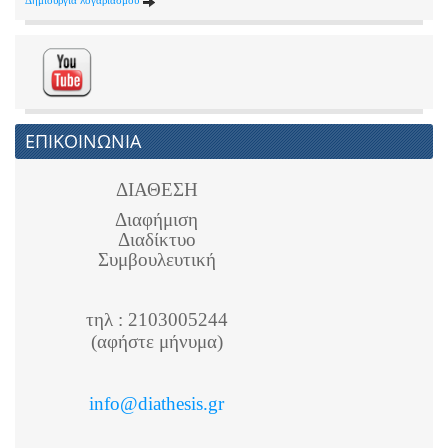
ΕΠΙΚΟΙΝΩΝΙΑ
ΔΙΑΘΕΣΗ
Διαφήμιση
Διαδίκτυο
Συμβουλευτική
τηλ : 2103005244
(αφήστε μήνυμα)
info@diathesis.gr