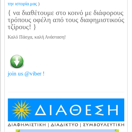
την ιστορία μας
)
{ να διαθέτουμε στο κοινό με διάφορους
τρόπους οφέλη από τους διαφημιστικούς
τζίρους! }
Καλό Πάσχα, καλή Ανάσταση!
join us @viber !