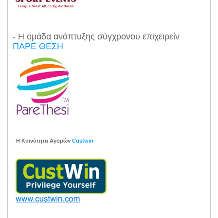
- Η ομάδα ανάπτυξης σύγχρονου επιχειρείν
ΠΑΡΕ ΘΕΣΗ
-
Η Κοινότητα Αγορών
Custwin