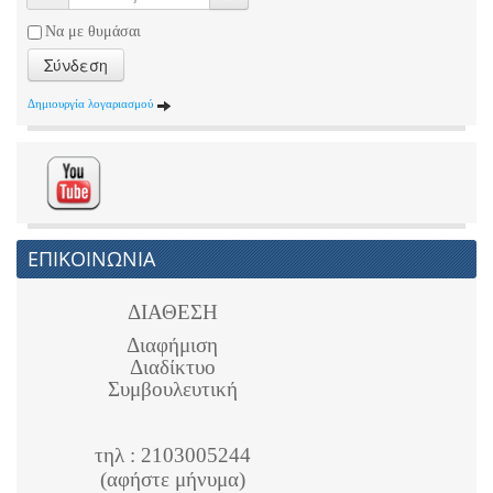
Να με θυμάσαι
Σύνδεση
Δημιουργία λογαριασμού
ΕΠΙΚΟΙΝΩΝΙΑ
ΔΙΑΘΕΣΗ
Διαφήμιση
Διαδίκτυο
Συμβουλευτική
τηλ : 2103005244
(αφήστε μήνυμα)