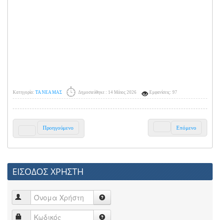
Κατηγορία:
ΤΑ ΝΕΑ ΜΑΣ
Δημοσιεύθηκε : 14 Μάιος 2026
Εμφανίσεις: 97
Προηγούμενο
Επόμενο
ΕΙΣΟΔΟΣ ΧΡΗΣΤΗ