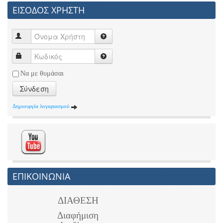
ΕΙΣΟΔΟΣ ΧΡΗΣΤΗ
Να με θυμάσαι
Σύνδεση
Δημιουργία λογαριασμού
ΕΠΙΚΟΙΝΩΝΙΑ
ΔΙΑΘΕΣΗ
Διαφήμιση