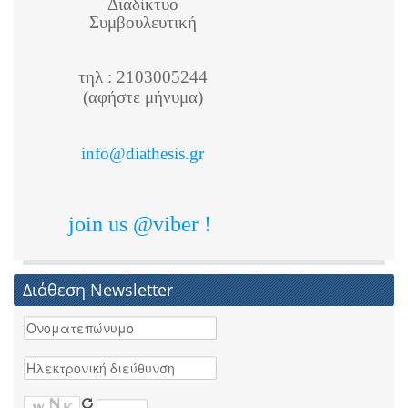
Διαδίκτυο
Συμβουλευτική
τηλ : 2103005244
(αφήστε μήνυμα)
info@diathesis.gr
join us @viber !
Διάθεση Newsletter