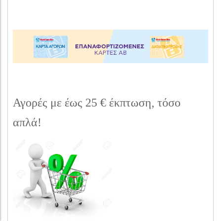
Αγορές με έως 25 € έκπτωση, τόσο
απλά!