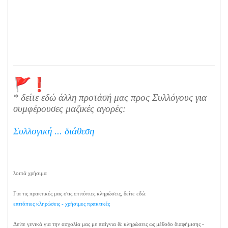
* δείτε εδώ άλλη πρoτάσή μας προς Συλλόγους για
συμφέρουσες μαζικές αγορές:
Συλλογική ... διάθεση
λοιπά χρήσιμα
Για τις πρακτικές μας στις επιτόπιες κληρώσεις, δείτε εδώ:
επιτόπιες κληρώσεις - χρήσιμες πρακτικές
Δείτε γενικά για την ασχολία μας με παίγνια & κληρώσεις ως μέθοδο διαφήμισης -