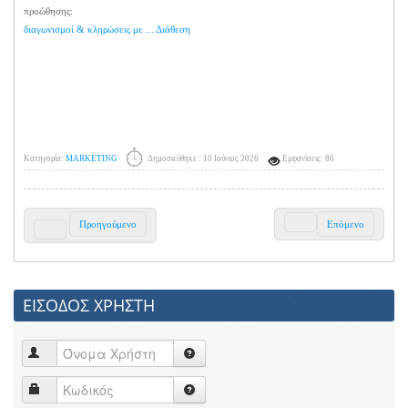
προώθησης:
διαγωνισμοί & κληρώσεις με ... Διάθεση
Κατηγορία:
MARKETING
Δημοσιεύθηκε : 10 Ιούνιος 2026
Εμφανίσεις: 86
Προηγούμενο
Επόμενο
ΕΙΣΟΔΟΣ ΧΡΗΣΤΗ