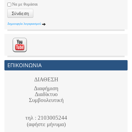
Να με θυμάσαι
Σύνδεση
Δημιουργία λογαριασμού
ΕΠΙΚΟΙΝΩΝΙΑ
ΔΙΑΘΕΣΗ
Διαφήμιση
Διαδίκτυο
Συμβουλευτική
τηλ : 2103005244
(αφήστε μήνυμα)