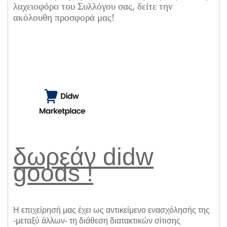
λαχειοφόρο του Συλλόγου σας, δείτε την
ακόλουθη προσφορά μας!
δωρεάν didw
goods !
Η επιχείρησή μας έχει ως αντικείμενο ενασχόλησής της
-μεταξύ άλλων- τη διάθεση διατακτικών σίτισης