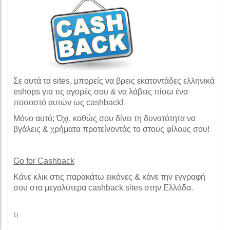
Σε αυτά τα sites, μπορείς να βρεις εκατοντάδες ελληνικά
eshops για τις αγορές σου & να λάβεις πίσω ένα
ποσοστό αυτών ως cashback!
Μόνο αυτό; Όχι, καθώς σου δίνει τη δυνατότητα να
βγάλεις & χρήματα προτείνοντάς το στους φίλους σου!
Go for Cashback
Κάνε κλικ στις παρακάτω εικόνες & κάνε την εγγραφή
σου στα μεγαλύτερα cashback sites στην Ελλάδα.
1)