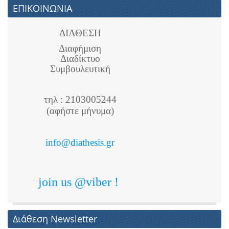
ΕΠΙΚΟΙΝΩΝΙΑ
ΔΙΑΘΕΣΗ
Διαφήμιση
Διαδίκτυο
Συμβουλευτική
τηλ : 2103005244
(αφήστε μήνυμα)
info@diathesis.gr
join us @viber !
Διάθεση Newsletter