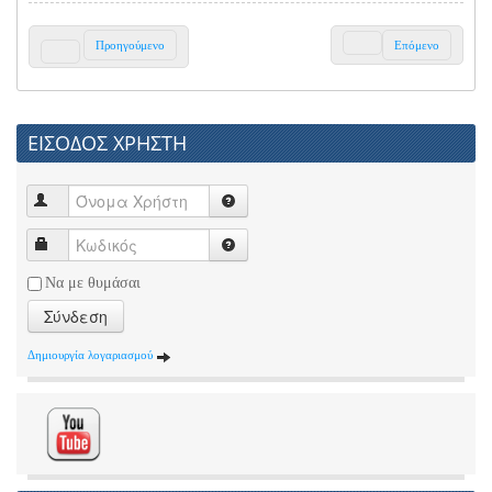
Προηγούμενο
Επόμενο
ΕΙΣΟΔΟΣ ΧΡΗΣΤΗ
Να με θυμάσαι
Σύνδεση
Δημιουργία λογαριασμού