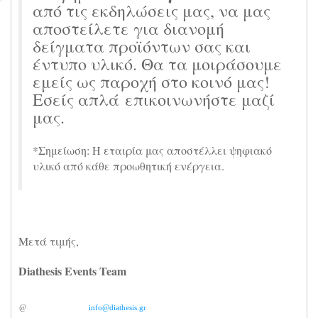
από τις εκδηλώσεις μας, να μας
αποστείλετε για διανομή
δείγματα προϊόντων σας και
έντυπο υλικό. Θα τα μοιράσουμε
εμείς ως παροχή στο κοινό μας!
Εσείς απλά επικοινωνήστε μαζί
μας.
*Σημείωση: Η εταιρία μας αποστέλλει ψηφιακό
υλικό από κάθε προωθητική ενέργεια.
Μετά τιμής,
Diathesis Events Team
@
info@diathesis.gr