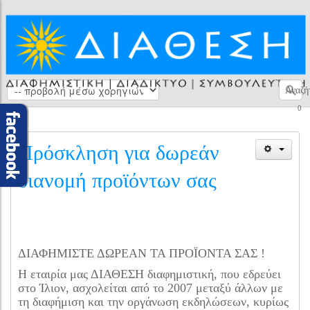
Αναζή
0
Πρόσκληση για δωρεάν
διανομή προϊόντων σας
ΔΙΑΦΗΜΙΣΤΕ ΔΩΡΕΑΝ ΤΑ ΠΡΟΪΟΝΤΑ ΣΑΣ !
Η εταιρία μας ΔΙΑΘΕΣΗ διαφημιστική, που εδρεύει
στο Ίλιον, ασχολείται από το 2007 μεταξύ άλλων με
τη διαφήμιση και την οργάνωση εκδηλώσεων, κυρίως