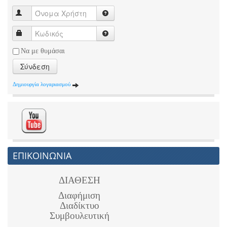
Να με θυμάσαι
Σύνδεση
Δημιουργία λογαριασμού
ΕΠΙΚΟΙΝΩΝΙΑ
ΔΙΑΘΕΣΗ
Διαφήμιση
Διαδίκτυο
Συμβουλευτική