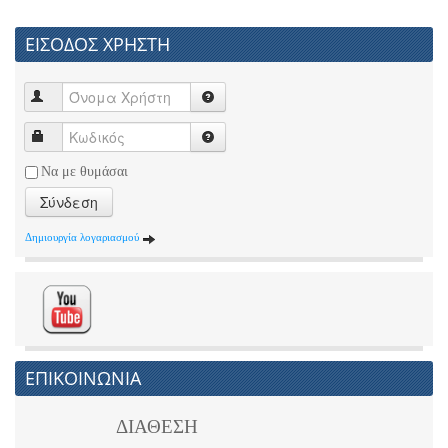
ΕΙΣΟΔΟΣ ΧΡΗΣΤΗ
Να με θυμάσαι
Σύνδεση
Δημιουργία λογαριασμού
ΕΠΙΚΟΙΝΩΝΙΑ
ΔΙΑΘΕΣΗ