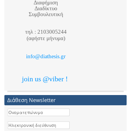
Διαφήμιση
Διαδίκτυο
Συμβουλευτική
τηλ : 2103005244
(αφήστε μήνυμα)
info@diathesis.gr
join us @viber !
Διάθεση Newsletter