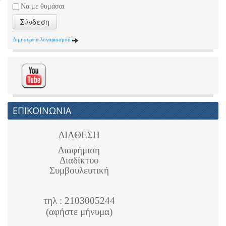
Να με θυμάσαι
Σύνδεση
Δημιουργία λογαριασμού
ΕΠΙΚΟΙΝΩΝΙΑ
ΔΙΑΘΕΣΗ
Διαφήμιση
Διαδίκτυο
Συμβουλευτική
τηλ : 2103005244
(αφήστε μήνυμα)