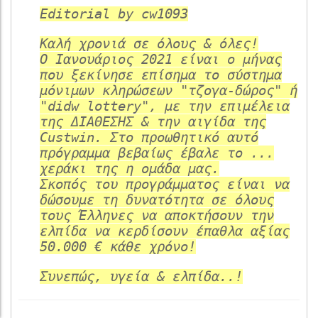
Editorial by cw1093
Καλή χρονιά σε όλους & όλες!
Ο Ιανουάριος 2021 είναι ο μήνας
που ξεκίνησε επίσημα το σύστημα
μόνιμων κληρώσεων "τζογα-δώρος" ή
"didw lottery", με την επιμέλεια
της ΔΙΑΘΕΣΗΣ & την αιγίδα της
Custwin. Στο προωθητικό αυτό
πρόγραμμα βεβαίως έβαλε το ...
χεράκι της η ομάδα μας.
Σκοπός του προγράμματος είναι να
δώσουμε τη δυνατότητα σε όλους
τους Έλληνες να αποκτήσουν την
ελπίδα να κερδίσουν έπαθλα αξίας
50.000 € κάθε χρόνο!
Συνεπώς, υγεία & ελπίδα..!