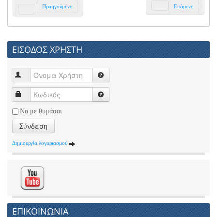
Προηγούμενο
Επόμενο
ΕΙΣΟΔΟΣ ΧΡΗΣΤΗ
Να με θυμάσαι
Σύνδεση
Δημιουργία λογαριασμού
ΕΠΙΚΟΙΝΩΝΙΑ