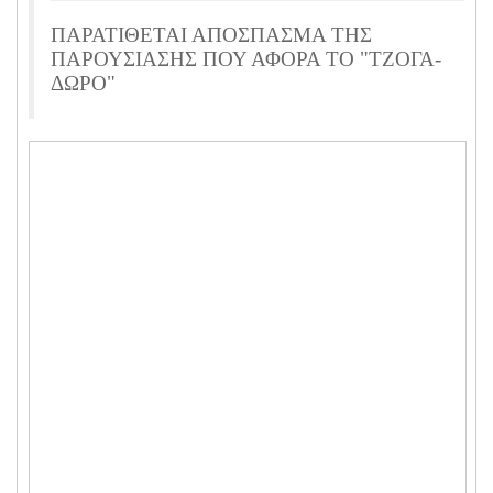
ΠΑΡΑΤΙΘΕΤΑΙ ΑΠΟΣΠΑΣΜΑ ΤΗΣ
ΠΑΡΟΥΣΙΑΣΗΣ ΠΟΥ ΑΦΟΡΑ ΤΟ "ΤΖΟΓΑ-
ΔΩΡΟ"