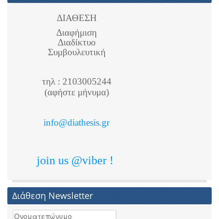
ΔΙΑΘΕΣΗ
Διαφήμιση
Διαδίκτυο
Συμβουλευτική
τηλ : 2103005244
(αφήστε μήνυμα)
info@diathesis.gr
join us @viber !
Διάθεση Newsletter