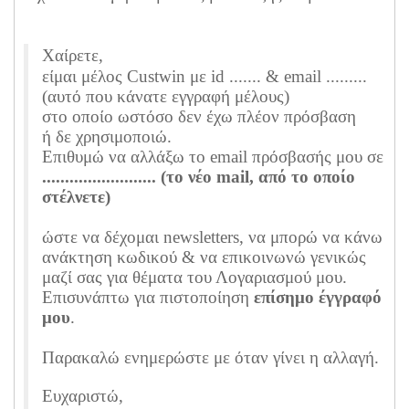
Χαίρετε,
είμαι μέλος Custwin με id ....... & email .........
(αυτό που κάνατε εγγραφή μέλους)
στο οποίο ωστόσο δεν έχω πλέον πρόσβαση
ή δε χρησιμοποιώ.
Επιθυμώ να αλλάξω το email πρόσβασής μου σε
......................... (το νέο mail, από το οποίο
στέλνετε)
ώστε να δέχομαι newsletters, να μπορώ να κάνω
ανάκτηση κωδικού & να επικοινωνώ γενικώς
μαζί σας για θέματα του Λογαριασμού μου.
Επισυνάπτω για πιστοποίηση
επίσημο έγγραφό
μου
.
Παρακαλώ ενημερώστε με όταν γίνει η αλλαγή.
Ευχαριστώ,