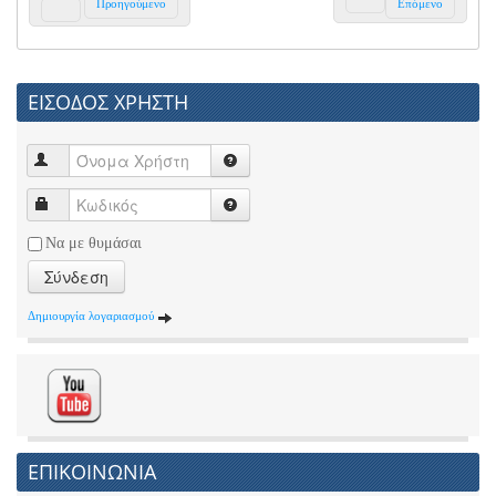
Προηγούμενο
Επόμενο
ΕΙΣΟΔΟΣ ΧΡΗΣΤΗ
Να με θυμάσαι
Σύνδεση
Δημιουργία λογαριασμού
ΕΠΙΚΟΙΝΩΝΙΑ