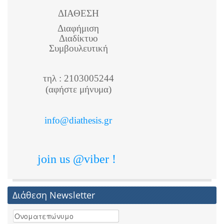
ΔΙΑΘΕΣΗ
Διαφήμιση
Διαδίκτυο
Συμβουλευτική
τηλ : 2103005244
(αφήστε μήνυμα)
info@diathesis.gr
join us @viber !
Διάθεση Newsletter