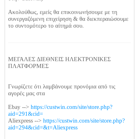
Ακολούθως, εμείς θα επικοινωνήσουμε με τη
συνεργαζόμενη επιχείρηση & θα διεκπεραιώσουμε
το συντομότερο το αίτημά σου.
ΜΕΓΑΛΕΣ ΔΙΕΘΝΕΙΣ ΗΛΕΚΤΡΟΝΙΚΕΣ
ΠΛΑΤΦΟΡΜΕΣ
Γνωρίζετε ότι λαμβάνουμε προνόμια από τις
αγορές μας στα
Ebay -->
https://custwin.com/site/
store.php?
aid=291&cid=
Aliexpress -->
https://custwin.com/site/
store.php?
aid=294&cid=&t=
Aliexpress