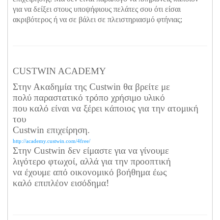
για να δείξει στους υποψήφιους πελάτες σου ότι είσαι
ακριβότερος ή να σε βάλει σε πλειστηριασμό φτήνιας;
CUSTWIN ACADEMY
Στην Ακαδημία της Custwin θα βρείτε με
πολύ παραστατικό τρόπο χρήσιμο υλικό
που καλό είναι να ξέρει κάποιος για την ατομική
του
Custwin επιχείρηση.
http://academy.custwin.com/4free/
Στην Custwin δεν είμαστε για να γίνουμε
λιγότερο φτωχοί, αλλά για την προοπτική
να έχουμε από οικονομικό βοήθημα έως
καλό επιπλέον εισόδημα!