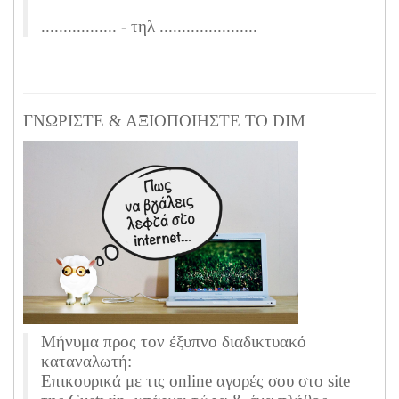
................. - τηλ ......................
ΓΝΩΡΙΣΤΕ & ΑΞΙΟΠΟΙΗΣΤΕ ΤΟ DIM
Μήνυμα προς τον έξυπνο διαδικτυακό
καταναλωτή:
Επικουρικά με τις online αγορές σου στο site