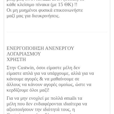
κάθε κλείσιμο πίνακα (με 15 ΘΚ) !!
Οι μη μυημένοι φυσικά επικοινωνήστε
μαζί μας για διευκρινήσεις.
ΕΝΕΡΓΟΠΟΙΗΣΗ ΑΝΕΝΕΡΓΟΥ
ΛΟΓΑΡΙΑΣΜΟΥ
ΧΡΗΣΤΗ
Στην Custwin, όσοι είμαστε μέλη δεν
είμαστε απλά για να υπάρχουμε, αλλά για να
κάνουμε αγορές & να μαθαίνουμε σε
άλλους να κάνουν αγορές ομοίως, ώστε να
κερδίζουμε όλοι μαζί!
Για να μην ενοχλεί με πολλά emails τα
μέλη που δεν ενδιαφέρονται ιδιαίτερα να
αξιοποιήσουν την ιδιότητά τους, η