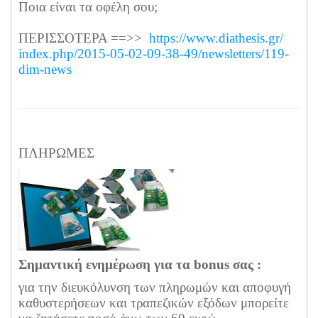
Ποια είναι τα οφέλη σου;
ΠΕΡΙΣΣΟΤΕΡΑ ==>>
https://www.diathesis.gr/
index.php/2015-05-02-09-38-49/
newsletters/119-
dim-news
ΠΛΗΡΩΜΕΣ
Σημαντική ενημέρωση για τα bonus σας :
για την διευκόλυνση των πληρωμών και αποφυγή
καθυστερήσεων και τραπεζικών εξόδων μπορείτε