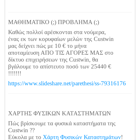
ΜΑΘΗΜΑΤΙΚΟ (;) ΠΡΟΒΛΗΜΑ (;)
Καθώς πολλοί αρέσκονται στα νούμερα,
ένας εκ των κορυφαίων μελών της Custwin
μας δείχνει πώς με 10 € το μήνα
αποταμίευση ΑΠΟ ΤΙΣ ΑΓΟΡΕΣ ΜΑΣ στο
δίκτυο επιχειρήσεων της Custwin, θα
βγάλουμε το απίστευτο ποσό των 25440 €
!!!!!!!
https://www.slideshare.net/parethesi/ss-79316176
ΧΑΡΤΗΣ ΦΥΣΙΚΩΝ ΚΑΤΑΣΤΗΜΑΤΩΝ
Πώς βρίσκουμε τα φυσικά καταστήματα της
Custwin ??
Εύκολα με το
Χάρτη Φυσικών Καταστημάτων
!