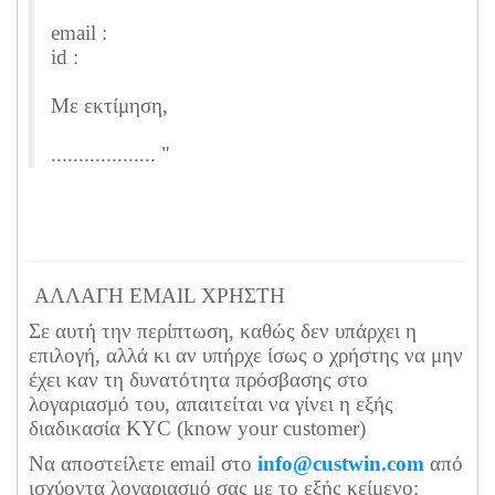
email :
id :
Με εκτίμηση,
................... "
ΑΛΛΑΓΗ EMAIL ΧΡΗΣΤΗ
Σε αυτή την περίπτωση, καθώς δεν υπάρχει η
επιλογή, αλλά κι αν υπήρχε ίσως ο χρήστης να μην
έχει καν τη δυνατότητα πρόσβασης στο
λογαριασμό του, απαιτείται να γίνει η εξής
διαδικασία KYC (know your customer)
Να αποστείλετε email στο
info@custwin.com
από
ισχύοντα λογαριασμό σας με το εξής κείμενο: