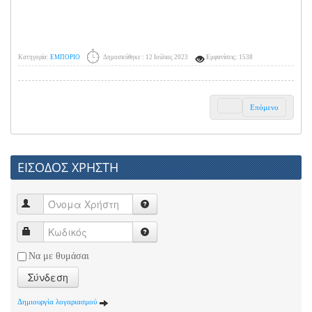
Κατηγορία:
ΕΜΠΟΡΙΟ
Δημοσιεύθηκε : 12 Ιούλιος 2023
Εμφανίσεις: 1538
Επόμενο
ΕΙΣΟΔΟΣ ΧΡΗΣΤΗ
Να με θυμάσαι
Σύνδεση
Δημιουργία λογαριασμού