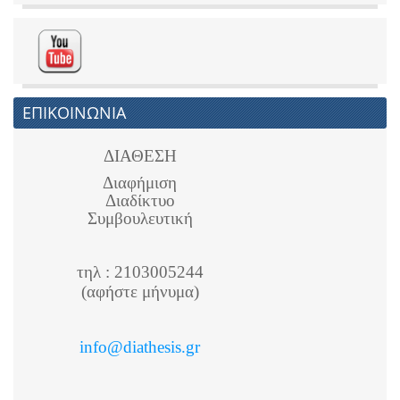
ΕΠΙΚΟΙΝΩΝΙΑ
ΔΙΑΘΕΣΗ
Διαφήμιση
Διαδίκτυο
Συμβουλευτική
τηλ : 2103005244
(αφήστε μήνυμα)
info@diathesis.gr