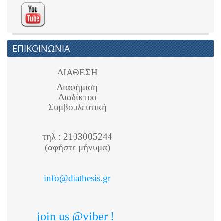
ΕΠΙΚΟΙΝΩΝΙΑ
ΔΙΑΘΕΣΗ
Διαφήμιση
Διαδίκτυο
Συμβουλευτική
τηλ : 2103005244
(αφήστε μήνυμα)
info@diathesis.gr
join us @viber !