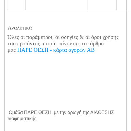
Αναλυτικά
Όλες οι παράμετροι, οι οδηγίες & οι όροι χρήσης
του προϊόντος αυτού φαίνονται στο άρθρο
μας
ΠΑΡΕ ΘΕΣΗ - κάρτα αγορών ΑΒ
Ομάδα ΠΑΡΕ ΘΕΣΗ, με την αρωγή της ΔΙΑΘΕΣΗΣ
διαφημιστικής