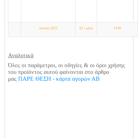
σύνολο 2022
92 / μήνα
1100
Αναλυτικά
Όλες οι παράμετροι, οι οδηγίες & οι όροι χρήσης
του προϊόντος αυτού φαίνονται στο άρθρο
μας
ΠΑΡΕ ΘΕΣΗ - κάρτα αγορών ΑΒ