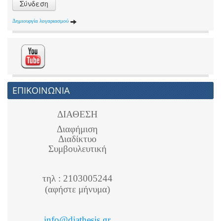
Σύνδεση
Δημιουργία λογαριασμού
ΕΠΙΚΟΙΝΩΝΙΑ
ΔΙΑΘΕΣΗ
Διαφήμιση
Διαδίκτυο
Συμβουλευτική
τηλ : 2103005244
(αφήστε μήνυμα)
info@diathesis.gr