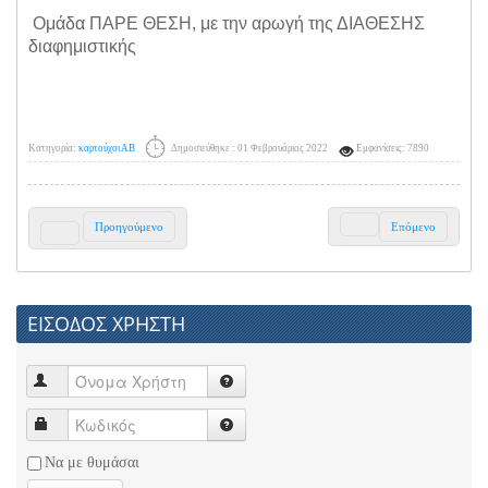
Ομάδα ΠΑΡΕ ΘΕΣΗ, με την αρωγή της ΔΙΑΘΕΣΗΣ
διαφημιστικής
Κατηγορία:
καρτούχοι ΑΒ
Δημοσιεύθηκε : 01 Φεβρουάριος 2022
Εμφανίσεις: 7890
Προηγούμενο
Επόμενο
ΕΙΣΟΔΟΣ ΧΡΗΣΤΗ
Να με θυμάσαι