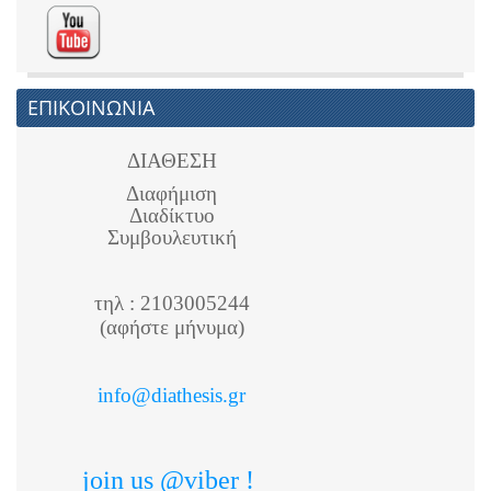
ΕΠΙΚΟΙΝΩΝΙΑ
ΔΙΑΘΕΣΗ
Διαφήμιση
Διαδίκτυο
Συμβουλευτική
τηλ : 2103005244
(αφήστε μήνυμα)
info@diathesis.gr
join us @viber !