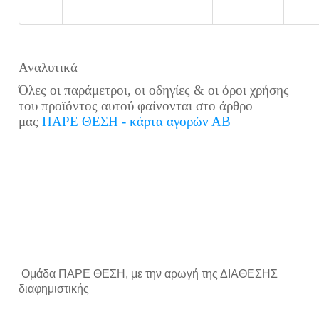
Αναλυτικά
Όλες οι παράμετροι, οι οδηγίες & οι όροι χρήσης
του προϊόντος αυτού φαίνονται στο άρθρο
μας
ΠΑΡΕ ΘΕΣΗ - κάρτα αγορών ΑΒ
Ομάδα ΠΑΡΕ ΘΕΣΗ, με την αρωγή της ΔΙΑΘΕΣΗΣ
διαφημιστικής