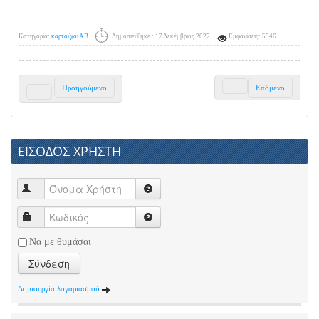
Κατηγορία:
καρτούχοι ΑΒ
Δημοσιεύθηκε : 17 Δεκέμβριος 2022
Εμφανίσεις: 5546
Προηγούμενο
Επόμενο
ΕΙΣΟΔΟΣ ΧΡΗΣΤΗ
Να με θυμάσαι
Σύνδεση
Δημιουργία λογαριασμού