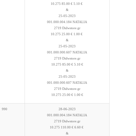
10.275 85.00 € 5.10 €
&
25-05-2023
001.000.004.184 NATALIA
2719 Didwstore.gr
10.275 25.00 € 1.00 €
&
25-05-2023
001.000.000.607 NATALIA
2719 Didwstore.gr
10.275 85.00 € 5.10 €
&
25-05-2023
001.000.000.607 NATALIA
2719 Didwstore.gr
10.275 25.00 € 1.00 €
990
28-06-2023
001.000.004.184 NATALIA
2719 Didwstore.gr
10.275 110.00 € 6.60 €
&