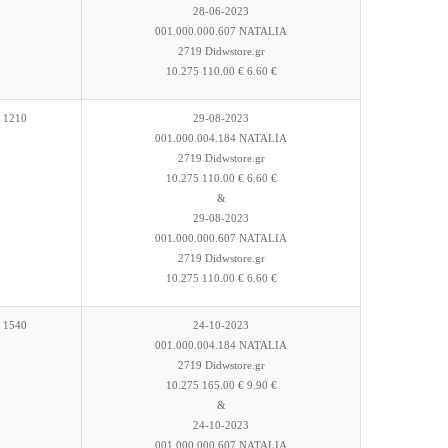
28-06-2023
001.000.000.607 NATALIA
2719 Didwstore.gr
10.275 110.00 € 6.60 €
1210
29-08-2023
001.000.004.184 NATALIA
2719 Didwstore.gr
10.275 110.00 € 6.60 €
&
29-08-2023
001.000.000.607 NATALIA
2719 Didwstore.gr
10.275 110.00 € 6.60 €
1540
24-10-2023
001.000.004.184 NATALIA
2719 Didwstore.gr
10.275 165.00 € 9.90 €
&
24-10-2023
001.000.000.607 NATALIA