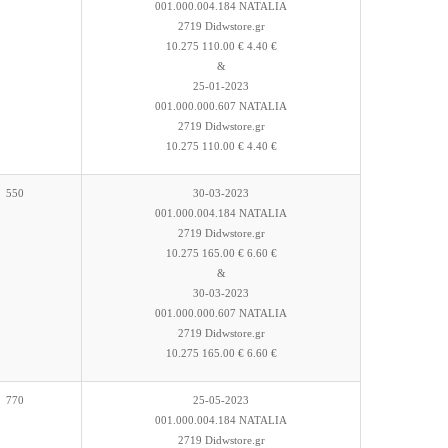
001.000.004.184 NATALIA
2719 Didwstore.gr
10.275 110.00 € 4.40 €
&
25-01-2023
001.000.000.607 NATALIA
2719 Didwstore.gr
10.275 110.00 € 4.40 €
550
30-03-2023
001.000.004.184 NATALIA
2719 Didwstore.gr
10.275 165.00 € 6.60 €
&
30-03-2023
001.000.000.607 NATALIA
2719 Didwstore.gr
10.275 165.00 € 6.60 €
770
25-05-2023
001.000.004.184 NATALIA
2719 Didwstore.gr