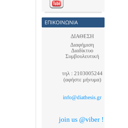
ΕΠΙΚΟΙΝΩΝΙΑ
ΔΙΑΘΕΣΗ
Διαφήμιση
Διαδίκτυο
Συμβουλευτική
τηλ : 2103005244
(αφήστε μήνυμα)
info@diathesis.gr
join us @viber !