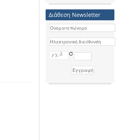
Διάθεση Newsletter