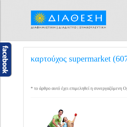
καρτούχος supermarket (60
* το άρθρο αυτό έχει επιμεληθεί η συνεργαζόμενη 