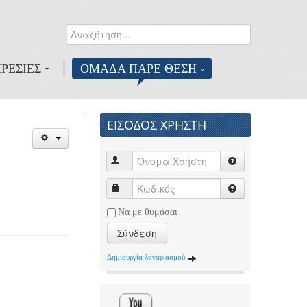
Αναζήτηση...
0
ΡΕΣΙΕΣ
ΟΜΑΔΑ ΠΑΡΕ ΘΕΣΗ
ΕΙΣΟΔΟΣ ΧΡΗΣΤΗ
Να με θυμάσαι
Σύνδεση
Δημιουργία λογαριασμού