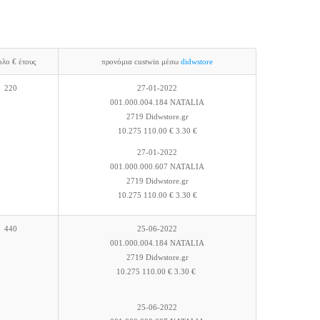
ολο € έτους
προνόμια custwin μέσω
didwstore
220
27-01-2022
001.000.004.184 NATALIA
2719 Didwstore.gr
10.275 110.00 € 3.30 €
27-01-2022
001.000.000.607 NATALIA
2719 Didwstore.gr
10.275 110.00 € 3.30 €
440
25-06-2022
001.000.004.184 NATALIA
2719 Didwstore.gr
10.275 110.00 € 3.30 €
25-06-2022