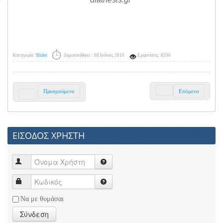
Κατηγορία:
Slider
Δημοσιεύθηκε : 08 Ιούνιος 2016
Εμφανίσεις: 8330
Προηγούμενο
Επόμενο
ΕΙΣΟΔΟΣ ΧΡΗΣΤΗ
Να με θυμάσαι
Σύνδεση