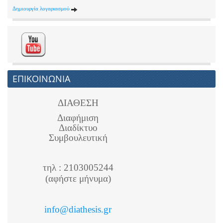
Δημιουργία λογαριασμού
ΕΠΙΚΟΙΝΩΝΙΑ
ΔΙΑΘΕΣΗ
Διαφήμιση
Διαδίκτυο
Συμβουλευτική
τηλ : 2103005244
(αφήστε μήνυμα)
info@diathesis.gr