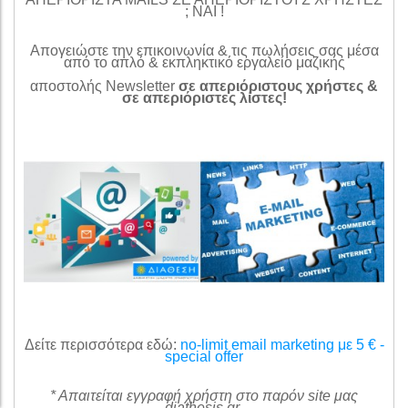
; ΝΑΙ !
Απογειώστε την επικοινωνία & τις πωλήσεις σας μέσα
από το απλό & εκπληκτικό εργαλείο μαζικής
αποστολής Newsletter
σε απεριόριστους χρήστες &
σε απεριόριστες λίστες!
Δείτε περισσότερα εδώ:
no-limit email marketing με 5 € -
special offer
* Απαιτείται εγγραφή χρήστη στο παρόν site μας
diathesis.gr