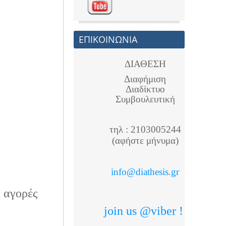
ΕΠΙΚΟΙΝΩΝΙΑ
ΔΙΑΘΕΣΗ
Διαφήμιση
Διαδίκτυο
Συμβουλευτική
τηλ : 2103005244
(αφήστε μήνυμα)
info@diathesis.gr
ς αγορές
join us @viber !