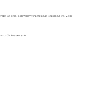
γίνεται για όσους καταθέτουν χρήματα μέχρι Παρασκευή στις 23:59
τους εξής λογαριασμούς: