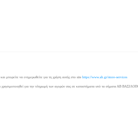
ι μπορείτε να ενημερωθείτε για τη χρήση αυτής στο site
https://www.ab.gr/store-services
 να χρησιμοποιηθεί για την πληρωμή των αγορών σας σε καταστήματα υπό τα σήματα ΑΒ ΒΑΣΙΛΟ