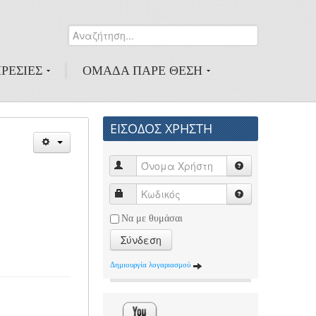
Αναζήτηση...
0
ΡΕΣΙΕΣ
ΟΜΑΔΑ ΠΑΡΕ ΘΕΣΗ
ΕΙΣΟΔΟΣ ΧΡΗΣΤΗ
Να με θυμάσαι
Σύνδεση
Δημιουργία λογαριασμού