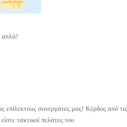
ο απλά!
ς επίλεκτους συνεργάτες μας! Κέρδος από τι
είστε τακτικοί πελάτες του