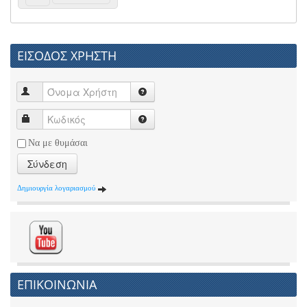
ΕΙΣΟΔΟΣ ΧΡΗΣΤΗ
Να με θυμάσαι
Σύνδεση
Δημιουργία λογαριασμού
ΕΠΙΚΟΙΝΩΝΙΑ