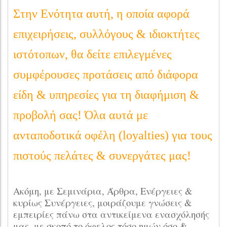
Στην Ενότητα αυτή, η οποία αφορά
επιχειρήσεις, συλλόγους & ιδιοκτήτες
ιστότοπων, θα δείτε
επιλεγμένες
συμφέρουσες προτάσεις από
διάφορα
είδη & υπηρεσίες για τη διαφήμιση &
προβολή σας! Όλα αυτά με
ανταποδοτικά οφέλη (loyalties) για τους
πιστούς πελάτες & συνεργάτες μας!
Ακόμη, με Σεμινάρια, Άρθρα, Ενέργειες &
κυρίως Συνέργειες, μοιράζουμε γνώσεις &
εμπειρίες πάνω στα αντικείμενα ενασχόλησής
μας, με σκοπό το όφελος τόσο ημών όσο &