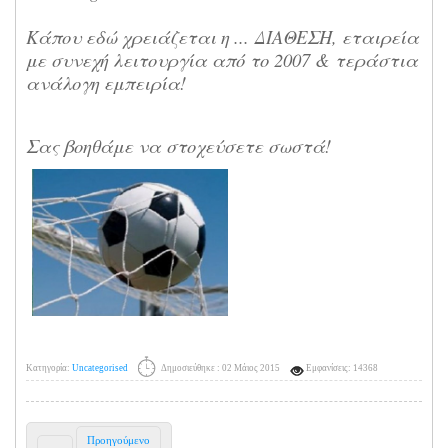
Κάπου εδώ χρειάζεται η ... ΔΙΑΘΕΣΗ, εταιρεία
με συνεχή λειτουργία από το 2007 & τεράστια
ανάλογη εμπειρία!
Σας βοηθάμε να στοχεύσετε σωστά!
Κατηγορία:
Uncategorised
Δημοσιεύθηκε : 02 Μάιος 2015
Εμφανίσεις: 14368
Προηγούμενο