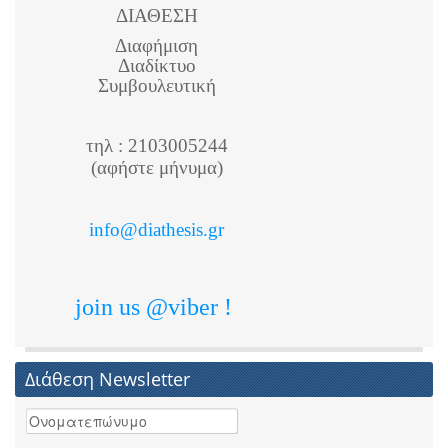
ΔΙΑΘΕΣΗ
Διαφήμιση
Διαδίκτυο
Συμβουλευτική
τηλ : 2103005244
(αφήστε μήνυμα)
info@diathesis.gr
join us @viber !
Διάθεση Newsletter