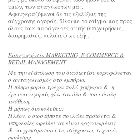
υμών, των αναγνωστών μας.
Αφουγκραζόμενοι δε τις εξελίξεις της
σύγχρονης αγοράς, δίνουμε το στίγμα μας προς
όλους τους παράγοντες αυτής (επιχειρήσεις,
διαφημιστές, πελάτες) ως εξής:
Εισαγωγή στο MARKETING, E-COMMERCE &
RETAIL MANAGEMENT
Με την εξάπλωση του διαδικτύου κορυφώνεται
ο ανταγωνισμός στο εμπόριο.
Η πληροφορία τρέχει πολύ γρήγορα & η
έρευνα αγοράς γίνεται όλο & πιο εύκολη
υπόθεση.
Ή μήπως δυσκολεύει;;
Πλέον, ο οιοσδήποτε πουλάει προϊόντα &
υπηρεσίες οφείλει να είναι οργανωμένος
& να χρησιμοποιεί τις σύγχρονες τεχνικές
marketing.