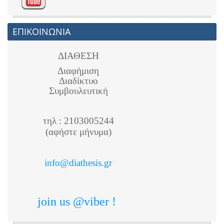
ΕΠΙΚΟΙΝΩΝΙΑ
ΔΙΑΘΕΣΗ
Διαφήμιση
Διαδίκτυο
Συμβουλευτική
τηλ : 2103005244
(αφήστε μήνυμα)
info@diathesis.gr
join us @viber !