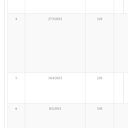
4
27/3/2023
220
5
10/4/2023
220
6
8/5/2023
550