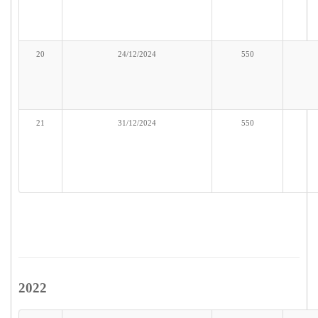
20
24/12/2024
550
21
31/12/2024
550
2022