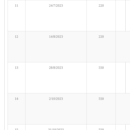
11
24/7/2023
220
12
14/8/2023
220
13
28/8/2023
550
14
2/10/2023
550
15
31/10/2023
550