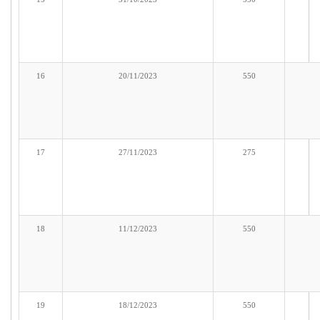
16
20/11/2023
550
17
27/11/2023
275
18
11/12/2023
550
19
18/12/2023
550