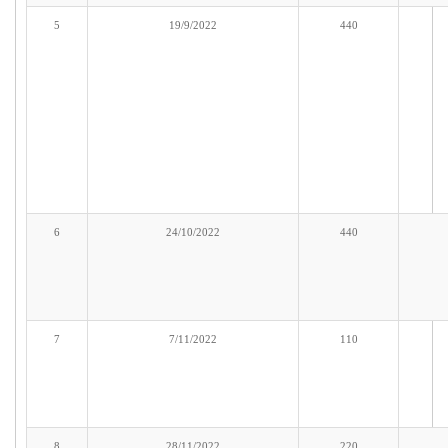
5
19/9/2022
440
6
24/10/2022
440
7
7/11/2022
110
8
28/11/2022
220