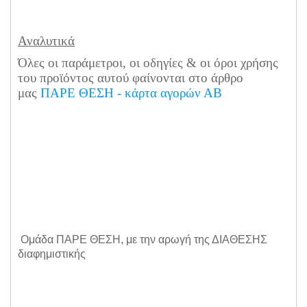
Αναλυτικά
Όλες οι παράμετροι, οι οδηγίες & οι όροι χρήσης
του προϊόντος αυτού φαίνονται στο άρθρο
μας
ΠΑΡΕ ΘΕΣΗ - κάρτα αγορών ΑΒ
Ομάδα ΠΑΡΕ ΘΕΣΗ, με την αρωγή της ΔΙΑΘΕΣΗΣ
διαφημιστικής