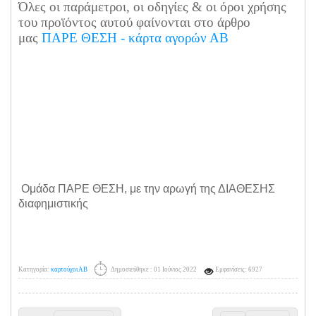
Όλες οι παράμετροι, οι οδηγίες & οι όροι χρήσης
του προϊόντος αυτού φαίνονται στο άρθρο
μας
ΠΑΡΕ ΘΕΣΗ - κάρτα αγορών ΑΒ
Ομάδα ΠΑΡΕ ΘΕΣΗ, με την αρωγή της ΔΙΑΘΕΣΗΣ
διαφημιστικής
Κατηγορία:
καρτούχοι ΑΒ
Δημοσιεύθηκε : 01 Ιούνιος 2022
Εμφανίσεις: 6927