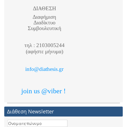
ΔΙΑΘΕΣΗ
Διαφήμιση
Διαδίκτυο
Συμβουλευτική
τηλ : 2103005244
(αφήστε μήνυμα)
info@diathesis.gr
join us @viber !
Διάθεση Newsletter