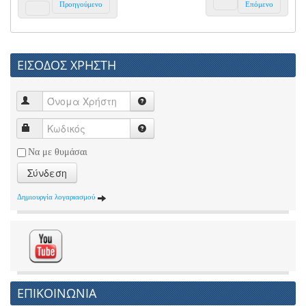
Προηγούμενο
Επόμενο
ΕΙΣΟΔΟΣ ΧΡΗΣΤΗ
Να με θυμάσαι
Σύνδεση
Δημιουργία λογαριασμού
ΕΠΙΚΟΙΝΩΝΙΑ