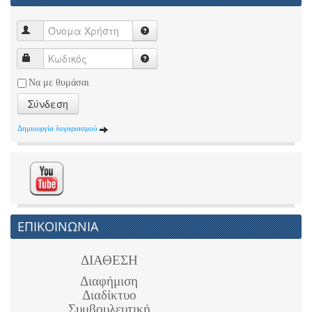
Να με θυμάσαι
Σύνδεση
Δημιουργία λογαριασμού
ΕΠΙΚΟΙΝΩΝΙΑ
ΔΙΑΘΕΣΗ
Διαφήμιση
Διαδίκτυο
Συμβουλευτική