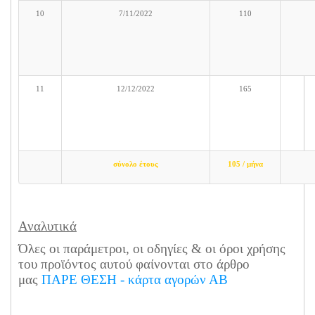
10
7/11/2022
110
11
12/12/2022
165
σύνολο έτους
105 / μήνα
Αναλυτικά
Όλες οι παράμετροι, οι οδηγίες & οι όροι χρήσης
του προϊόντος αυτού φαίνονται στο άρθρο
μας
ΠΑΡΕ ΘΕΣΗ - κάρτα αγορών ΑΒ