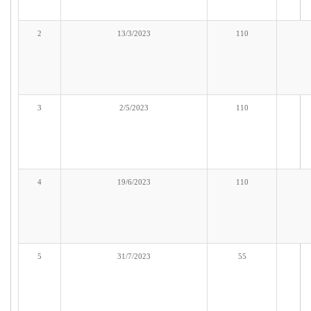
2
13/3/2023
110
3
2/5/2023
110
4
19/6/2023
110
5
31/7/2023
55