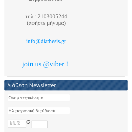
τηλ : 2103005244
(αφήστε μήνυμα)
info@diathesis.gr
join us @viber !
Διάθεση Newsletter