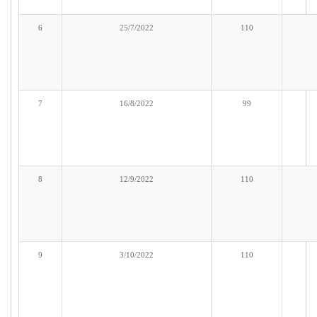
6
25/7/2022
110
7
16/8/2022
99
8
12/9/2022
110
9
3/10/2022
110