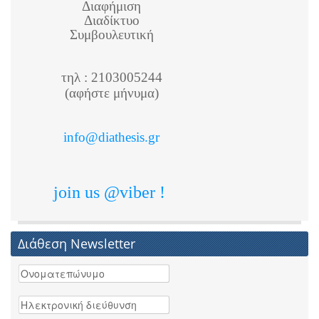
Διαφήμιση
Διαδίκτυο
Συμβουλευτική
τηλ : 2103005244
(αφήστε μήνυμα)
info@diathesis.gr
join us @viber !
Διάθεση Newsletter