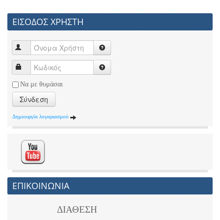
ΕΙΣΟΔΟΣ ΧΡΗΣΤΗ
Να με θυμάσαι
Σύνδεση
Δημιουργία λογαριασμού
ΕΠΙΚΟΙΝΩΝΙΑ
ΔΙΑΘΕΣΗ